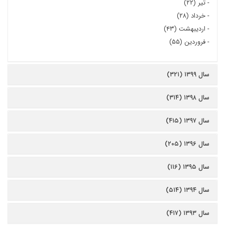
-
تیر (۲۲)
-
خرداد (۲۸)
-
اردیبهشت (۴۳)
-
فروردین (۵۵)
سال ۱۳۹۹ (۳۲۱)
سال ۱۳۹۸ (۳۱۴)
سال ۱۳۹۷ (۴۱۵)
سال ۱۳۹۶ (۲۰۵)
سال ۱۳۹۵ (۱۱۶)
سال ۱۳۹۴ (۵۱۴)
سال ۱۳۹۳ (۴۱۷)