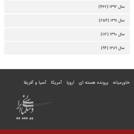
سال ۱۳۹۲ (۴۶۷)
سال ۱۳۹۱ (۲۵۴)
سال ۱۳۹۰ (۱۱۲)
سال ۱۳۸۹ (۹۴)
خاورمیانه
پرونده هسته ای
اروپا
آمریکا
آسیا و آفریقا