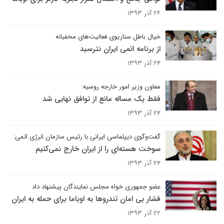
۲۶ آذر ۱۳۹۳
خیال باطل سناریوی فعالیت‌های مخفیانه
از برنامه اتمی ایران نترسید
۲۴ آذر ۱۳۹۳
معاون وزیر امور خارجه روسیه:
فقط یک مساله مانع از توافق نهایی شد
۲۴ آذر ۱۳۹۳
گفت‌وگوی دیپلماسی ایرانی با رئیس سازمان انرژی اتمی:
سوخت هسته‌ای را از ایران خارج نمی‌کنیم
۲۴ آذر ۱۳۹۳
عضو جمهوری خواه مجلس نمایندگان پیشنهاد داد
فشار بی امان تندروها به اوباما برای حمله به ایران
۲۲ آذر ۱۳۹۳