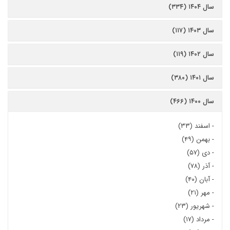
سال ۱۴۰۴ (۳۳۴)
سال ۱۴۰۳ (۱۱۷)
سال ۱۴۰۲ (۱۱۹)
سال ۱۴۰۱ (۳۸۰)
سال ۱۴۰۰ (۴۶۶)
-
اسفند (۳۳)
-
بهمن (۴۹)
-
دی (۵۷)
-
آذر (۷۸)
-
آبان (۴۰)
-
مهر (۲۱)
-
شهریور (۲۳)
-
مرداد (۱۷)