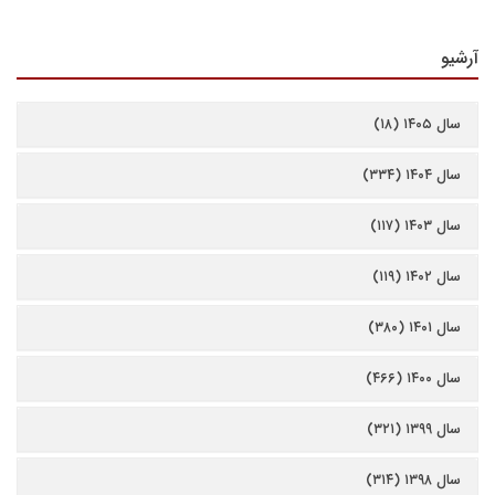
آرشیو
سال ۱۴۰۵ (۱۸)
سال ۱۴۰۴ (۳۳۴)
سال ۱۴۰۳ (۱۱۷)
سال ۱۴۰۲ (۱۱۹)
سال ۱۴۰۱ (۳۸۰)
سال ۱۴۰۰ (۴۶۶)
سال ۱۳۹۹ (۳۲۱)
سال ۱۳۹۸ (۳۱۴)