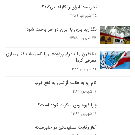
تحریم‌ها ایران را کلافه می‌کند؟
۲۵ شهریور ۱۳۸۹
نگذارید بازی با ایران دو سر باخت شود
۲۳ شهریور ۱۳۸۹
منافقین یک مرکز پرتودهی را تاسیسات غنی سازی
معرفی کرد!
۲۲ شهریور ۱۳۸۹
گام رو به عقب آژانس به نفع غرب
۱۷ شهریور ۱۳۸۹
چرا گروه وین سکوت کرده است؟
۱۶ شهریور ۱۳۸۹
آغاز رقابت تسليحاتى در خاورميانه