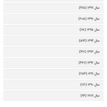
سال ۱۳۹۷ (۴۱۵)
سال ۱۳۹۶ (۲۰۵)
سال ۱۳۹۵ (۱۱۶)
سال ۱۳۹۴ (۵۱۴)
سال ۱۳۹۳ (۴۱۷)
سال ۱۳۹۲ (۴۶۷)
سال ۱۳۹۱ (۲۵۴)
سال ۱۳۹۰ (۱۱۲)
سال ۱۳۸۹ (۹۴)