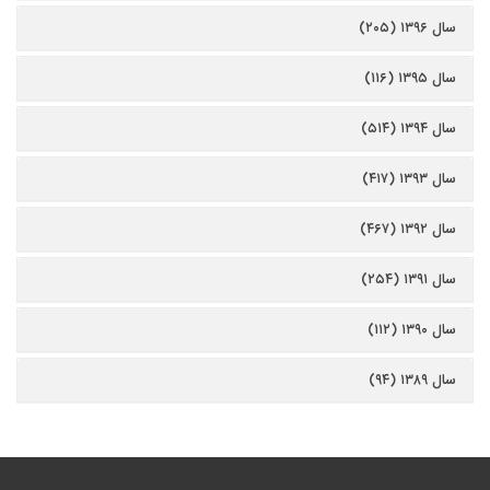
سال ۱۳۹۶ (۲۰۵)
سال ۱۳۹۵ (۱۱۶)
سال ۱۳۹۴ (۵۱۴)
سال ۱۳۹۳ (۴۱۷)
سال ۱۳۹۲ (۴۶۷)
سال ۱۳۹۱ (۲۵۴)
سال ۱۳۹۰ (۱۱۲)
سال ۱۳۸۹ (۹۴)