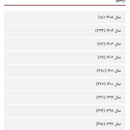
سال ۱۴۰۵ (۱۸)
سال ۱۴۰۴ (۳۳۴)
سال ۱۴۰۳ (۱۱۷)
سال ۱۴۰۲ (۱۱۹)
سال ۱۴۰۱ (۳۸۰)
سال ۱۴۰۰ (۴۶۶)
سال ۱۳۹۹ (۳۲۱)
سال ۱۳۹۸ (۳۱۴)
سال ۱۳۹۷ (۴۱۵)