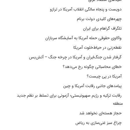
دویست و پنجاه سالگی انقلاب آمریکا در ترازو
چهره‌های کلیدی دولت برنام
تلگراف گراهام برای ایران
واکاوی حقوقی حمله آمریکا به آسایشگاه سربازان
نقطه‌زنی در حیاط‌خلوت آمریکا
گرفتار شدن جنگ‌ایران و آمریکا در چرخه جنگ – آتش‌بس
خطای محاسباتی چگونه رخ می‌دهد؟
آمریکا در پی چیست؟
پیامدهای جانبی رقابت آمریکا و چین
رقابت ترکیه و رژیم صهیونیستی؛ آزمونی برای تسلط بر نظم جدید
منطقه
حجاز هسته‌ای نخواهد شد
چراغ سبز غنی‌سازی به ریاض