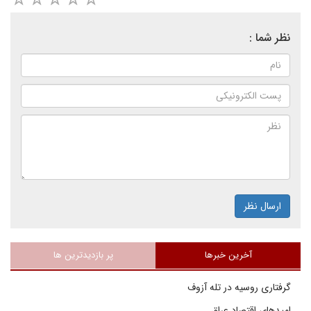
نظر شما :
ارسال نظر
آخرین خبرها
پر بازدیدترین ها
گرفتاری روسیه در تله آزوف
امیدهای اقتصاد عراق