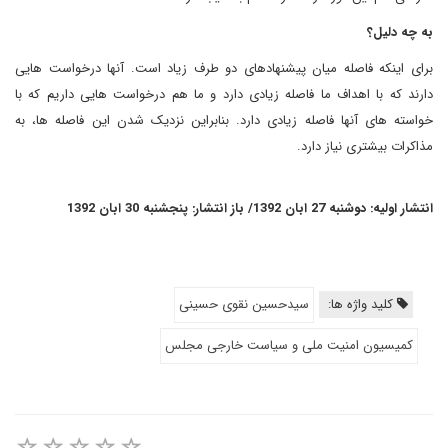
به چه دلیل؟
برای اینکه فاصله میان پیشنهادهای دو طرف زیاد است. آنها درخواست هایی
دارند که با اهداف ما فاصله زیادی دارد و ما هم درخواست هایی داریم که با
خواسته های آنها فاصله زیادی دارد. بنابراین نزدیک شدن این فاصله ها، به
مذاکرات بیشتری نیاز دارد.
انتشار اولیه: دوشنبه 27 ابان 1392/ باز انتشار: پنجشنبه 30 ابان 1392
کلید واژه ها:
سیدحسین نقوی حسینی
کمیسیون امنیت ملی و سیاست خارجی مجلس