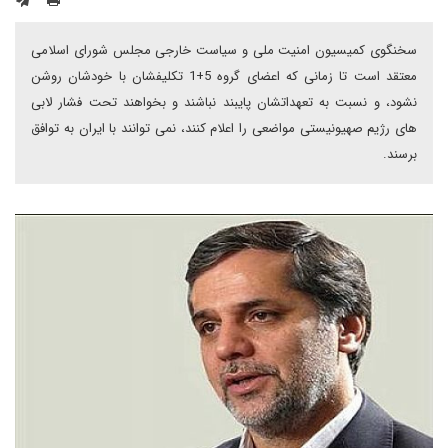
سخنگوی کمیسیون امنیت ملی و سیاست خارجی مجلس شورای اسلامی
معتقد است تا زمانی که اعضای گروه 5+1 تکلیفشان با خودشان روشن
نشود، و نسبت به تعهداتشان پایبند نباشند و بخواهند تحت فشار لابی
های رژیم صهیونیستی مواضعی را اعلام کنند، نمی توانند با ایران به توافق
برسند.