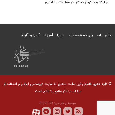
جایگاه و کارکرد پاکستان در معادلات منطقه‌ای
خاورمیانه
پرونده هسته ای
اروپا
آمریکا
آسیا و آفریقا
© کلیه حقوق قانونی این سایت متعلق به سایت دیپلماسی ایرانی و استفاده از
مطالب با ذکر منابع بلا مانع است.
توسعه و طراحی:
A.C.A CO