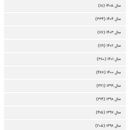
سال ۱۴۰۵ (۱۸)
سال ۱۴۰۴ (۳۳۴)
سال ۱۴۰۳ (۱۱۷)
سال ۱۴۰۲ (۱۱۹)
سال ۱۴۰۱ (۳۸۰)
سال ۱۴۰۰ (۴۶۶)
سال ۱۳۹۹ (۳۲۱)
سال ۱۳۹۸ (۳۱۴)
سال ۱۳۹۷ (۴۱۵)
سال ۱۳۹۶ (۲۰۵)