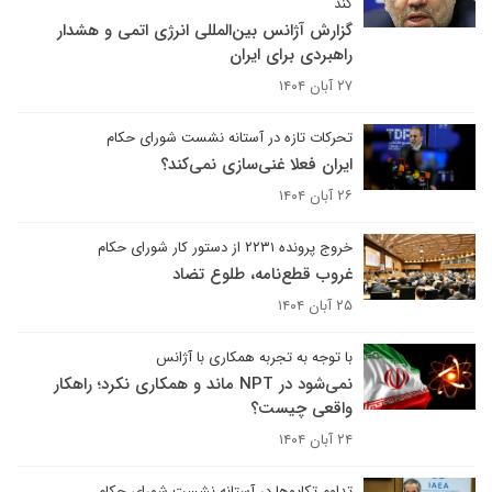
کند
گزارش آژانس بین‌المللی انرژی اتمی و هشدار
راهبردی برای ایران
۲۷ آبان ۱۴۰۴
تحرکات تازه در آستانه نشست شورای حکام
ایران فعلا غنی‌سازی نمی‌کند؟
۲۶ آبان ۱۴۰۴
خروج پرونده ۲۲۳۱ از دستور کار شورای حکام
غروب قطع‌نامه، طلوع تضاد
۲۵ آبان ۱۴۰۴
با توجه به تجربه همکاری با آژانس
نمی‌شود در NPT ماند و همکاری نکرد؛ راهکار
واقعی چیست؟
۲۴ آبان ۱۴۰۴
تداوم تکاپوها در آستانه نشست شورای حکام