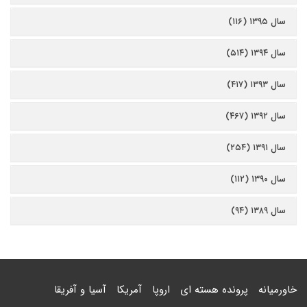
سال ۱۳۹۵ (۱۱۶)
سال ۱۳۹۴ (۵۱۴)
سال ۱۳۹۳ (۴۱۷)
سال ۱۳۹۲ (۴۶۷)
سال ۱۳۹۱ (۲۵۴)
سال ۱۳۹۰ (۱۱۲)
سال ۱۳۸۹ (۹۴)
خاورمیانه
پرونده هسته ای
اروپا
آمریکا
آسیا و آفریقا