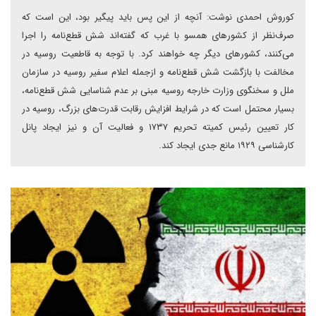
کوروش احمدی نوشت: آنچه ‌از این پس باید پیگیر بود، این است که
صرف‌نظر از کشورهای همسو با غرب که گفته‌اند شش قطع‌نامه را اجرا
می‌کنند، کشورهای دیگر چه خواهند کرد. با توجه به قاطعیت روسیه در
مخالفت با بازگشت شش قطع‌نامه و ازجمله اعلام سفیر روسیه در سازمان
ملل و سخنگوی وزارت خارجه روسیه مبنی بر عدم شناسایی شش قطع‌نامه،
بسیار محتمل است که در شرایط افزایش رقابت قدرت‌های بزرگ، روسیه در
کار تعیین رئیس کمیته تحریم ۱۷۳۷ و فعالیت آن و نیز ایجاد پانل
کارشناسی ۱۹۲۹ مانع جدی ایجاد کند.