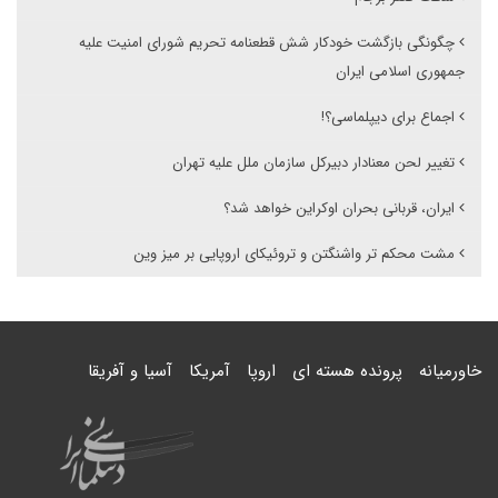
چگونگی بازگشت خودکار شش قطعنامه تحریم شورای امنیت علیه
جمهوری اسلامی ایران
اجماع برای دیپلماسی؟!
تغییر لحن معنادار دبیرکل سازمان ملل علیه تهران
ایران، قربانی بحران اوکراین خواهد شد؟
مشت محکم تر واشنگتن و تروئیکای اروپایی بر میز وین
خاورمیانه
پرونده هسته ای
اروپا
آمریکا
آسیا و آفریقا