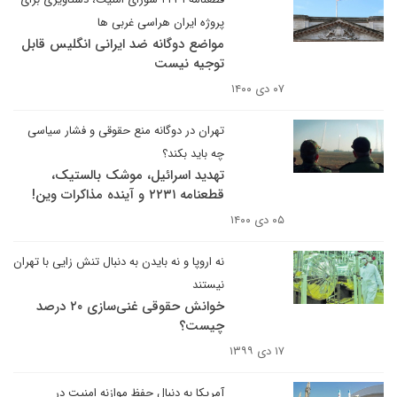
پروژه ایران هراسی غربی ها
مواضع دوگانه ضد ایرانی انگلیس قابل
توجیه نیست
۰۷ دی ۱۴۰۰
تهران در دوگانه منع حقوقی و فشار سیاسی
چه باید بکند؟
تهدید اسرائیل، موشک بالستیک،
قطعنامه ۲۲۳۱ و آینده مذاکرات وین!
۰۵ دی ۱۴۰۰
نه اروپا و نه بایدن به دنبال تنش زایی با تهران
نیستند
خوانش حقوقی غنی‌سازی ۲۰ درصد
چیست؟
۱۷ دی ۱۳۹۹
آمریکا به دنبال حفظ موازنه امنیت در