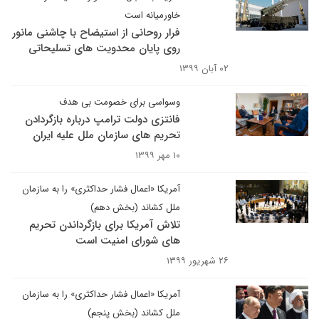
خاورمیانه است
فرار روحانی از استیضاح با چاشنی مانور
روی پایان محدویت های تسلیحاتی
۰۲ آبان ۱۳۹۹
وسواسی برای خصومت بی هدف
فانتزی دولت ترامپ درباره بازگردادن
تحریم های سازمان ملل علیه ایران
۱۰ مهر ۱۳۹۹
آمریکا «اعمال فشار حداکثری» را به سازمان
ملل کشاند (بخش دهم)
تلاش آمریکا برای بازگرداندن تحریم
های شورای امنیت است
۲۶ شهریور ۱۳۹۹
آمریکا «اعمال فشار حداکثری» را به سازمان
ملل کشاند (بخش پنجم)