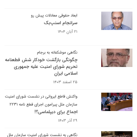
ابعاد حقوقی معادلات پیش رو
سرانجام اسنپ‌بک
۲۱ آبان ۱۴۰۴
نگاهی موشکفانه به برجام
چگونگی بازگشت خودکار شش قطعنامه
تحریم شورای امنیت علیه جمهوری
اسلامی ایران
۲۵ اسفند ۱۴۰۳
واکنش قاطع ایروانی در نشست شورای امنیت
سازمان ملل پیرامون اجرای قطع نامه ۲۲۳۱
اجماع برای دیپلماسی؟!
۲۹ آذر ۱۴۰۳
نگاهی به نشست شورای امنیت سازمان ملل