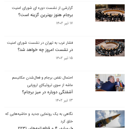
گزارشی از نشست دوره ای شورای امنیت
برجام هنوز بهترین گزینه است؟
۱۷ تیر ۱۴۰۲
فشار غرب به تهران در نشست شورای امنیت
در نشست امروز چه خواهد شد؟
۱۵ تیر ۱۴۰۲
احتمال نقض برجام و فعال‌شدن مکانیسم
ماشه از سوی تروئیکای اروپایی
آشفتگی دوباره در میز برجام؟
۱۳ تیر ۱۴۰۲
نگاهی به یک رونمایی جدید و حاشیه‌هایی که
خلق کرد
خرمشهر ۴ و قطع‌نامه‌های ۲۲۳۱