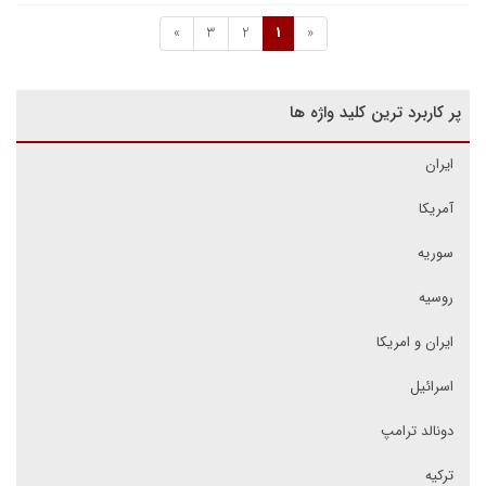
»
3
2
1
«
پر کاربرد ترین کلید واژه ها
ایران
آمریکا
سوریه
روسیه
ایران و امریکا
اسرائیل
دونالد ترامپ
ترکیه