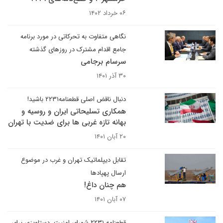
۰۶ خرداد ۱۴۰۲
نگاهی متفاوت به تحرکاتی در مورد برنامه
جامع اقدام مشترک در روزهای گذشته
سرسام برجامی
۳۰ آذر ۱۴۰۱
دنبال ناقض اصلی قطعنامه۲۲۳۱ باشید!
همکاری تسلیحاتی ایران و روسیه و
بهانه تازه غربی ها برای ضدیت با تهران
۲۰ آبان ۱۴۰۱
تقابل دیپلماتیک تهران و غرب در موضوع
ارسال پهپادها
هم چنان داغ!
۰۷ آبان ۱۴۰۱
قطعنامه ۲۲۳۱ شورای امنیت، دستاویزی برای