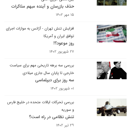
حذف بازرسان و آینده مبهم مذاکرات
۱۵ مهر ۱۴۰۲
افزایش تنش تهران - آژانس به موازات اجرای
توافق ایران و آمریکا
روز موعود؟!
۲۷ شهریور ۱۴۰۲
بررسی سه برهه تاریخی مهم برای سیاست
خارجی تا پایان سال جاری میلادی
سه روز برای دیپلماسی
۰۱ شهریور ۱۴۰۲
بررسی تحرکات ایالات متحده در خلیج فارس
و سوریه
تنش نظامی در راه است؟
۲۹ تیر ۱۴۰۲