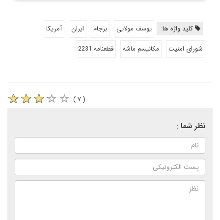
کلید واژه ها:
یوسف مولایی
برجام
ایران
آمریکا
شورای امنیت
مکانیسم ماشه
قطعنامه 2231
( ۷ )
نظر شما :