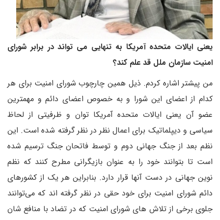
یعنی ایالات متحده آمریکا به تنهایی می تواند در برابر شورای
امنیت سازمان ملل قد علم کند؟
من پیشتر اشاره کردم. ذیل همین چارچوب شورای امنیت برای هر
کدام از اعضای این شورا و به خصوص اعضای دائم و مهمترین
عضو آن یعنی ایالات متحده آمریکا توان و ظرفیتی از لحاظ
سیاسی و دیپلماتیک برای اعمال نظر در نظر گرفته شده است. این
نظم بعد از جنگ جهانی دوم و توسط فاتحان جنگ ترسیم شده
است تا بتوانند خود را به عنوان بازیگرانی مطرح کنند که نظم
نوین جهانی در دست آنها قرار دارد. بنابراین هر یک از کشورهای
دائم شورای امنیت برای خود حقی در نظر گرفته اند که می‌توانند
جلوی برخی از تلاش های شورای امنیت که در تضاد با منافع شان