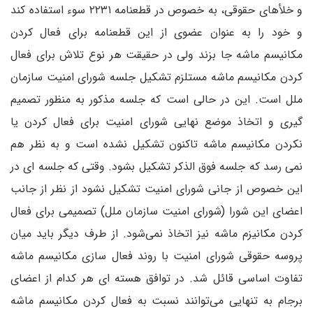
و خلأهای حقوقی، به خصوص در قطعنامه ۲۲۳۱ سوء استفاده کند
و خود را به عنوان عضوی از این قطعنامه برای فعال کردن
مکانیسم ماشه جا بزند ولی در حقیقت هر نوع تلاش برای فعال
کردن مکانیسم ماشه مستلزم تشکیل جلسه شورای امنیت سازمان
ملل است. این در حالی است که جلسه مذکور به منظور تصمیم
گیری و اتخاذ موضع نهایی شورای امنیت برای فعال کردن یا
نکردن مکانیسم ماشه تاکنون تشکیل نشده است و به نظر هم
نمی رسد که جلسه فوق الذکر تشکیل بشود. وقتی که جلسه ای در
این خصوص از جانی شورای امنیت تشکیل نشود از نظر از جانب
اعضای این شورا (شورای امنیت سازمان ملل) تصمیمی برای فعال
کردن مکانیزم ماشه نیز اتخاذ نمی‌شود. از طرف دیگر باید میان
پروسه حقوقی شورای امنیت با روند فعال سازی مکانیسم ماشه
تفاوت اساسی قائل شد. در توافق هسته ای هر کدام از اعضای
برجام به تنهایی می‌توانند نسبت به فعال کردن مکانیسم ماشه