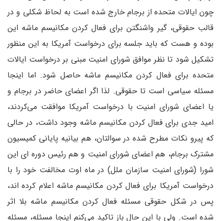
چون ایالات متحده از برجام خارج شده است به لحاظ شکلی و در
قالب حقوقی، گیر واشنگتن برای فعال کردن مکانیسم ماشه این
بوده و هست که باید جلسه برای درخواست آمریکا به این منظور
تشکیل شود تا نظر موافق شورای امنیت مبنی بر درخواست ایالات
متحده برای فعال کردن مکانیسم ماشه حاصل شود. اما اینجا
مسئله سیاسی است تا حقوقی. لذا اگر اعضای حاضر در برجام و
یا اعضای شورای امنیت با درخواست آمریکا موافقت می‌کردند،
امید جدی برای فعال کردن مکانیسم ماشه وجود داشت، در حالی
که پیرو نکات مطرح شده در سوالتان، هم بیانیه پایانی کمیسیون
مشترک برجام، هم اعضای شورای امنیت و هم رئیس دوره ای این
شورا (شورای امنیت سازمان ملل) در ماه اوت مخالفت خود را با
درخواست آمریکا برای فعال کردن مکانیسم ماشه اعلام کرده اند،
پس در شکل حقوقی مسئله فعال کردن مکانیسم ماشه بلا اثر
شده است. ولی با این حال باز تاکید می‌کنم اینجا مسئله، مسئله