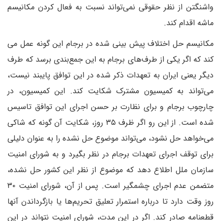
واشنگتن از نظر حقوقی نمی‌تواند نسبت به فعال کردن مکانیسم
ماشه اقدام کند.
مکانیسم حل اختلاف پیش بینی شده در برجام این گونه عمل می
کند که اگر یکی از طرف‌های برجام به این جمع‌بندی برسد که طرف
دیگر یعنی ایران به تعهدات ذکر شده در این توافق پایبند نیست،
می‌تواند به کمیسیون مشترک شکایت کند. این کمیسیون، در
چارچوب برجام و برای نظارت بر حسن اجرای این توافق تاسیس
شده است. از این رو اگر ظرف ۳۵ روز، شکایت آن گونه که شاکی
می‌خواهد حل نشود، می‌تواند موضوع حل نشده را به عنوان دلیلی
برای توقف اجرای تعهدات برجام در نظر بگیرد و به شورای امنیت
سازمان ملل اطلاع دهد که موضوع از نظر این کشور حل نشده،
متضمن عدم اجرای چشمگیر است. پس از آن، شورای امنیت ۳۰
روز وقت دارد تا درباره استمرار تعلیق تحریم‌ها یا بازگرداندن آنها
قطعنامه صادر کند. اگر در این مدت، شورای امنیت نتواند در این