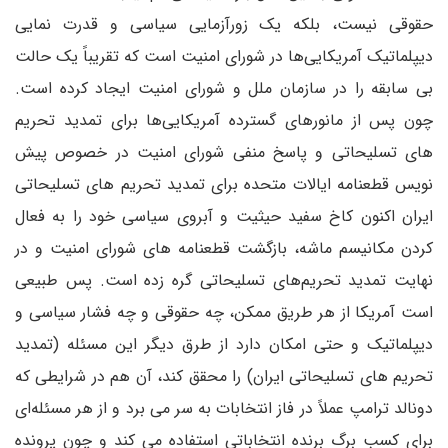
حقوقی نیست، بلکه یک زورآزمایی سیاسی و قدرت نمایی
دیپلماتیک آمریکایی‌ها در شورای امنیت است که تقریباً یک حالت
بی سابقه را در سازمان ملل و شورای امنیت ایجاد کرده است.
چون پس از مانورهای گسترده آمریکایی‌ها برای تمدید تحریم
های تسلیحاتی و پاسخ منفی شورای امنیت در خصوص پیش
نویس قطعنامه ایالات متحده برای تمدید تحریم های تسلیحاتی
ایران اکنون کاخ سفید حیثیت و آبروی سیاسی خود را به فعال
کردن مکانیسم ماشه، بازگشت قطعنامه های شورای امنیت و در
نهایت تمدید تحریم‌های تسلیحاتی گره زده است. پس طبیعی
است آمریکا از هر طریق ممکن، چه حقوقی و چه فشار سیاسی و
دیپلماتیک و حتی امکان دارد از طرق دیگر این مسئله (تمدید
تحریم های تسلیحاتی ایران) را محقق کند، آن هم در شرایطی که
دونالد ترامپ عملاً در فاز انتخابات به سر می برد و از هر مسئله‌ای
برای کسب برگ برنده انتخاباتی استفاده می کند و چون پرونده