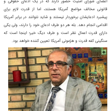
اعضای شورای امنیت حضور دارند که در یک ادعای حقوقی و
قانونی مخالف مواضع آمریکا هستند، اما از قدرت لازم برای
پیشبرد ادعایشان برخوردار نیستند و شاید نتوانند در برابر آمریکا
اقدامی انجام دهد. بله هر دو طرف ادعای خود را دارند، ولی یکی
دارای قدرت اعمال نظر است و طرف دیگ خیر؛ اینجا است که
سنگینی کفه قدرت و هژمونی آمریکا تعیین کننده خواهد بود.