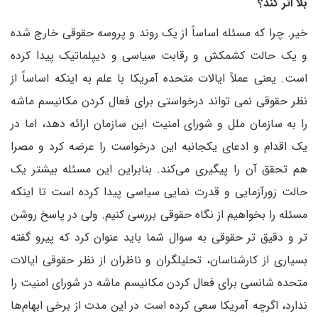
بلا اثر کند؟
خیر. چرا که مسئله اساساً از یک روند و پروسه حقوقی خارج شده
و یک حالت کشمکش و رقابت سیاسی و دیپلماتیک پیدا کرده
است. یعنی عملاً ایالات متحده آمریکا با علم به اینکه اساساً از
نظر حقوقی نمی تواند درخواستی برای فعال کردن مکانیسم ماشه
را به سازمان ملل و شورای امنیت این سازمان ارائه دهد، اما در
یک اقدام و ادعای یکجانبه این درخواست را عرضه کرد و مصرا
هم تحقق آن را پیگیری می‌کند. بنابراین این مسئله بیشتر یک
حالت زورآزمایی و قدرت نمایی سیاسی پیدا کرده است تا اینکه
مسئله را بخواهیم از نگاه حقوقی بررسی کنیم. ولی در پاسخ روشن
تر و دقیق تر حقوقی به سوال شما باید عنوان کرد که پیرو گفته
بسیاری از کارشناسان، تحلیلگران و ناظران از نظر حقوقی ایالات
متحده شانسی برای فعال کردن مکانیسم ماشه در شورای امنیت را
ندارد، اگرچه آمریکا سعی کرده است در این مدت از برخی ابهام‌ها