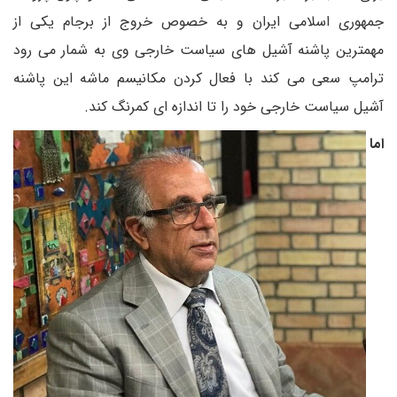
جمهوری اسلامی ایران و به خصوص خروج از برجام یکی از
مهمترین پاشنه آشیل های سیاست خارجی وی به شمار می رود
ترامپ سعی می کند با فعال کردن مکانیسم ماشه این پاشنه
آشیل سیاست خارجی خود را تا اندازه ای کمرنگ کند.
اما