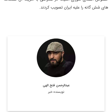
های شش گانه را علیه ایران تصویب کردند.
روزنامه نگار و کارشناس ارشد روزنامه نگاری سیاسی و عضو
تحریریه دیپلماسی ایرانی.
اطلاعات بیشتر
عبدالرحمن فتح الهی
نویسنده خبر