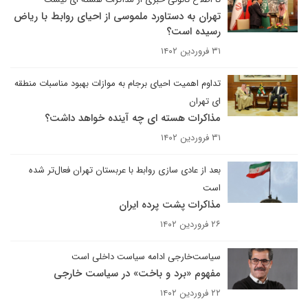
تهران به دستاورد ملموسی از احیای روابط با ریاض
رسیده است؟
۳۱ فروردین ۱۴۰۲
تداوم اهمیت احیای برجام به موازات بهبود مناسبات منطقه
ای تهران
مذاکرات هسته ای چه آینده خواهد داشت؟
۳۱ فروردین ۱۴۰۲
بعد از عادی سازی روابط با عربستان تهران فعال‌تر شده
است
مذاکرات پشت پرده ایران
۲۶ فروردین ۱۴۰۲
سیاست‌خارجی ادامه سیاست داخلی است
مفهوم «برد و باخت‌» در سیاست خارجی
۲۲ فروردین ۱۴۰۲