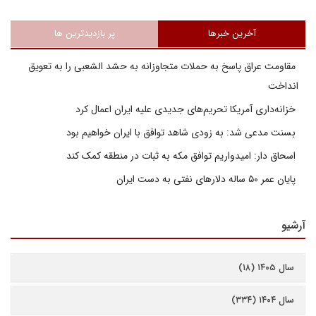
آخرین خبرها
پر بازدیدترین ها
مقاومت عراق پاسخ به حملات متجاوزانه به حشد الشعبی را به تعویق
انداخت
خزانه‌داری آمریکا تحریم‌های جدیدی علیه ایران اعمال کرد
بسنت مدعی شد: به زودی شاهد توافق با ایران خواهیم بود
اسحاق دار: امیدواریم توافق مکه به ثبات در منطقه کمک کند
پایان عمر ۵۰ ساله دلارهای نفتی به دست ایران
آرشیو
سال ۱۴۰۵ (۱۸)
سال ۱۴۰۴ (۳۳۴)