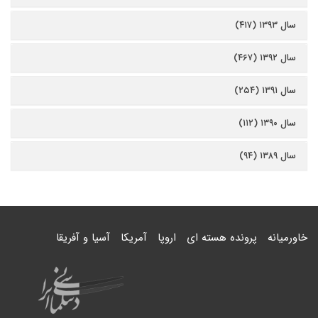
سال ۱۳۹۳ (۴۱۷)
سال ۱۳۹۲ (۴۶۷)
سال ۱۳۹۱ (۲۵۴)
سال ۱۳۹۰ (۱۱۲)
سال ۱۳۸۹ (۹۴)
خاورمیانه
پرونده هسته ای
اروپا
آمریکا
آسیا و آفریقا