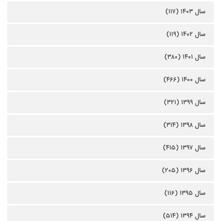
سال ۱۴۰۳ (۱۱۷)
سال ۱۴۰۲ (۱۱۹)
سال ۱۴۰۱ (۳۸۰)
سال ۱۴۰۰ (۴۶۶)
سال ۱۳۹۹ (۳۲۱)
سال ۱۳۹۸ (۳۱۴)
سال ۱۳۹۷ (۴۱۵)
سال ۱۳۹۶ (۲۰۵)
سال ۱۳۹۵ (۱۱۶)
سال ۱۳۹۴ (۵۱۴)