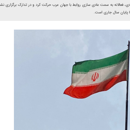
دی، فعالانه به سمت عادی سازی روابط با جهان عرب حرکت کرد و در تدارک برگزاری نش
 پایان سال جاری است.