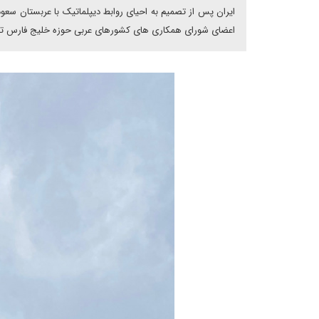
ایران پس از تصمیم به احیای روابط دیپلماتیک با عربستان سعو
اعضای شورای همکاری های کشورهای عربی حوزه خلیج فارس تا