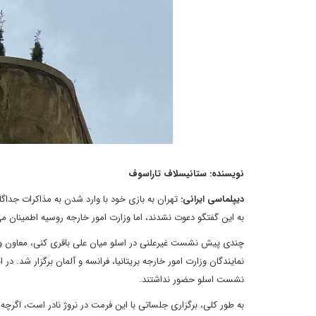
نویسنده: ستانیسلاف تاراسوف
دیپلماسی ایرانی:
تهران به بازی خود با وارد شدن به مذاکرات جداگ
به این گفتگو دعوت نشدند، اما وزارت امور خارجه روسیه اطمینان
چندی پیش نشست غیرعلنی در اسلو میان علی باقری کنی، معاون وزیر
نمایندگان وزارت امور خارجه بریتانیا، فرانسه و آلمان برگزار شد.
نشست اسلو حضور نداشتند.
به طور کلی، برگزاری جلساتی با این فرمت در نروژ نادر است، اگرچه