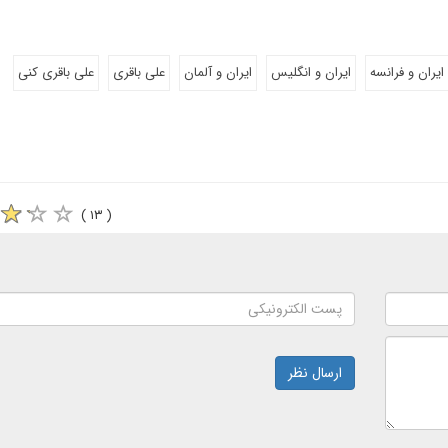
ایران و فرانسه
ایران و انگلیس
ایران و آلمان
علی باقری
علی باقری کنی
( ۱۳ )
ارسال نظر