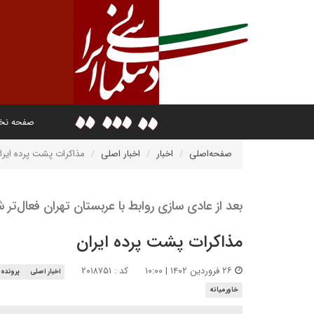
صفحه ن
صفحه‌اصلی
اخبار
اخبار اصلی
مذاکرات پشت پرده ایرا
بعد از عادی سازی روابط با عربستان تهران فعال‌تر
مذاکرات پشت پرده ایران
۲۶ فروردین ۱۴۰۲ | ۱۰:۰۰
کد : ۲۰۱۸۷۵۱
اخبار اصلی
پرونده
خاورمیانه