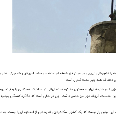
انه با کشورهای اروپایی بر سر توافق هسته ای ادامه می دهد. امریکایی ها، چینی ها و
 می دهد که همه چیز تحت کنترل است.
 امور خارجه ایران و مسئول مذاکره کننده ایرانی در مذاکرات هسته ای یا رفع تحریم 
 در این نشست، انریکه مورا نیز حضور داشت. این در حالی است که مذاکره کنندگان روسیه 
، این اولین بار نیست که یک کشور اسکاندیناوی که بخشی از اتحادیه اروپا نیست، به عن