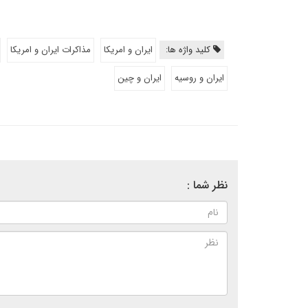
کلید واژه ها:
ایران و امریکا
مذاکرات ایران و امریکا
ایران و روسیه
ایران و چین
نظر شما :