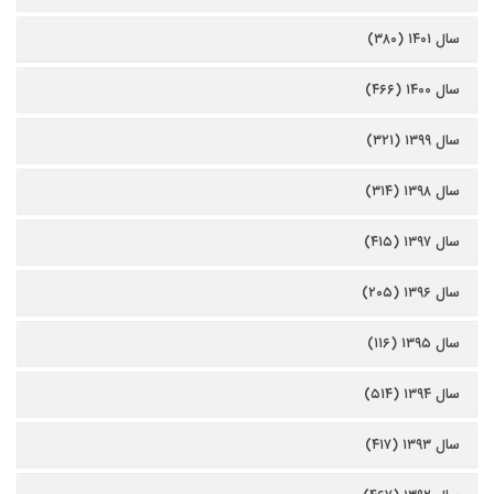
سال ۱۴۰۱ (۳۸۰)
سال ۱۴۰۰ (۴۶۶)
سال ۱۳۹۹ (۳۲۱)
سال ۱۳۹۸ (۳۱۴)
سال ۱۳۹۷ (۴۱۵)
سال ۱۳۹۶ (۲۰۵)
سال ۱۳۹۵ (۱۱۶)
سال ۱۳۹۴ (۵۱۴)
سال ۱۳۹۳ (۴۱۷)