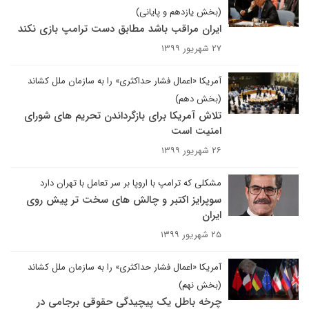
(بخش یازدهم و پایانی)
ایران مراقب باشد مطابق دست ترامپ بازی نکند
۲۷ شهریور ۱۳۹۹
آمریکا «اعمال فشار حداکثری» را به سازمان ملل کشاند
(بخش دهم)
تلاش آمریکا برای بازگرداندن تحریم های شورای
امنیت است
۲۶ شهریور ۱۳۹۹
مشکلی که ترامپ با اروپا بر سر تعامل با تهران دارد
سوپرایز اکتبر و چالش های سخت تر پیش روی
ایران
۲۵ شهریور ۱۳۹۹
آمریکا «اعمال فشار حداکثری» را به سازمان ملل کشاند
(بخش نهم)
چرخه باطل یک پیچیدگی حقوقی برجامی در