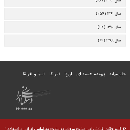
سال ۱۳۹۲ (۴۶۷)
سال ۱۳۹۱ (۲۵۴)
سال ۱۳۹۰ (۱۱۲)
سال ۱۳۸۹ (۹۴)
خاورمیانه
پرونده هسته ای
اروپا
آمریکا
آسیا و آفریقا
© کلیه حقوق قانونی این سایت متعلق به سایت دیپلماسی ایرانی و استفاده از