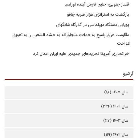
قفقاز جنوبی؛ خلیج فارسِ آینده اوراسیا
بازگشت به استراتژی هزار ضربه چاقو
پویایی دستگاه دیپلماسی در گذرگاه شانگهای
مقاومت عراق پاسخ به حملات متجاوزانه به حشد الشعبی را به تعویق
انداخت
خزانه‌داری آمریکا تحریم‌های جدیدی علیه ایران اعمال کرد
آرشیو
سال ۱۴۰۵ (۱۸)
سال ۱۴۰۴ (۳۳۴)
سال ۱۴۰۳ (۱۱۷)
سال ۱۴۰۲ (۱۱۹)