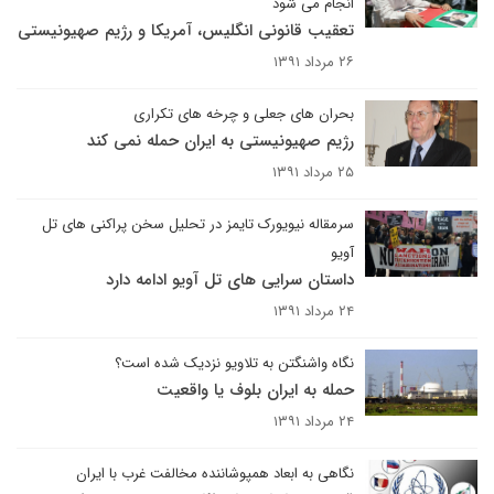
انجام می شود
تعقیب قانونی انگلیس، آمریکا و رژیم صهیونیستی
۲۶ مرداد ۱۳۹۱
بحران های جعلی و چرخه های تکراری
رژیم صهیونیستی به ایران حمله نمی کند
۲۵ مرداد ۱۳۹۱
سرمقاله نیویورک تایمز در تحلیل سخن پراکنی های تل
آویو
داستان سرایی های تل آویو ادامه دارد
۲۴ مرداد ۱۳۹۱
نگاه واشنگتن به تلاویو نزدیک شده است؟
حمله به ایران بلوف یا واقعیت
۲۴ مرداد ۱۳۹۱
نگاهی به ابعاد همپوشاننده مخالفت غرب با ایران