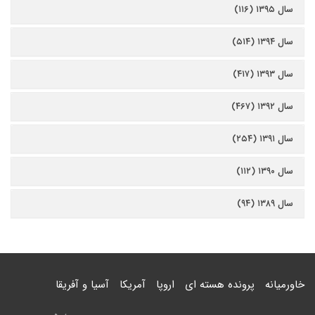
سال ۱۳۹۵ (۱۱۶)
سال ۱۳۹۴ (۵۱۴)
سال ۱۳۹۳ (۴۱۷)
سال ۱۳۹۲ (۴۶۷)
سال ۱۳۹۱ (۲۵۴)
سال ۱۳۹۰ (۱۱۲)
سال ۱۳۸۹ (۹۴)
خاورمیانه
پرونده هسته ای
اروپا
آمریکا
آسیا و آفریقا