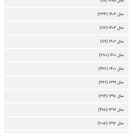
سال ۱۴۰۵ (۱۸)
سال ۱۴۰۴ (۳۳۴)
سال ۱۴۰۳ (۱۱۷)
سال ۱۴۰۲ (۱۱۹)
سال ۱۴۰۱ (۳۸۰)
سال ۱۴۰۰ (۴۶۶)
سال ۱۳۹۹ (۳۲۱)
سال ۱۳۹۸ (۳۱۴)
سال ۱۳۹۷ (۴۱۵)
سال ۱۳۹۶ (۲۰۵)