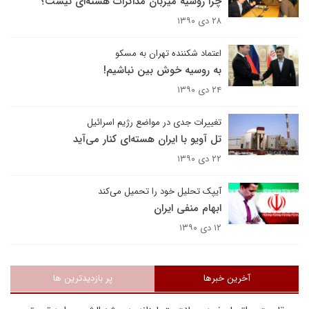
چرا روسیه میزبان مذاکرات هسته‌ای نیست؟
۲۸ دی ۱۳۹۰
اعتماد شکننده تهران به مسکو
به روسیه خوش بین نباشیم!
۲۴ دی ۱۳۹۰
تغییرات جدی در مواضع رژیم اسرائیل
تل آویو با ایران هسته‌ای کنار می‌آید
۲۲ دی ۱۳۹۰
آیپک تحلیل خود را تحمیل می‌کند
ابهام منفی ایران
۱۲ دی ۱۳۹۰
آخرین خبرها
پر بازدیدترین ها