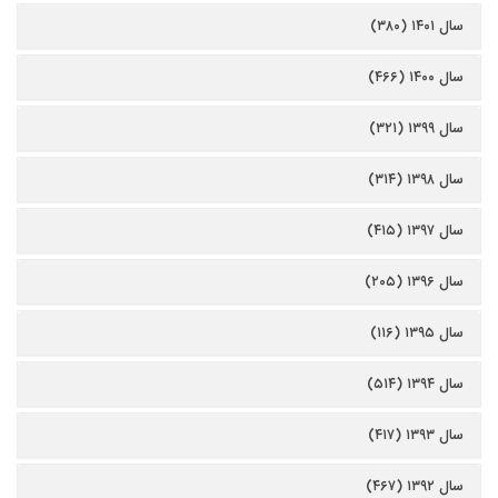
سال ۱۴۰۱ (۳۸۰)
سال ۱۴۰۰ (۴۶۶)
سال ۱۳۹۹ (۳۲۱)
سال ۱۳۹۸ (۳۱۴)
سال ۱۳۹۷ (۴۱۵)
سال ۱۳۹۶ (۲۰۵)
سال ۱۳۹۵ (۱۱۶)
سال ۱۳۹۴ (۵۱۴)
سال ۱۳۹۳ (۴۱۷)
سال ۱۳۹۲ (۴۶۷)