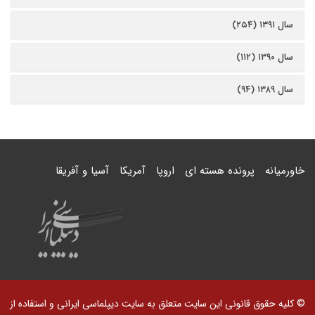
سال ۱۳۹۱ (۲۵۴)
سال ۱۳۹۰ (۱۱۲)
سال ۱۳۸۹ (۹۴)
خاورمیانه
پرونده هسته ای
اروپا
آمریکا
آسیا و آفریقا
© کلیه حقوق قانونی این سایت متعلق به سایت دیپلماسی ایرانی و استفاده از