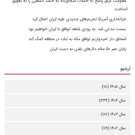
مقاومت عراق پاسخ به حملات متجاوزانه به حشد الشعبی را به تعویق
انداخت
خزانه‌داری آمریکا تحریم‌های جدیدی علیه ایران اعمال کرد
بسنت مدعی شد: به زودی شاهد توافق با ایران خواهیم بود
اسحاق دار: امیدواریم توافق مکه به ثبات در منطقه کمک کند
پایان عمر ۵۰ ساله دلارهای نفتی به دست ایران
آرشیو
سال ۱۴۰۵ (۱۸)
سال ۱۴۰۴ (۳۳۴)
سال ۱۴۰۳ (۱۱۷)
سال ۱۴۰۲ (۱۱۹)