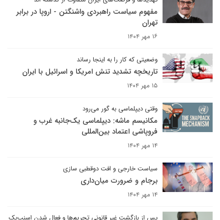
مفهوم سیاست راهبردی واشنگتن - اروپا در برابر
تهران
۱۶ مهر ۱۴۰۴
وضعیتی که کار را به اینجا رساند
تاریخچه تشدید تنش امریکا و اسرائیل با ایران
۱۵ مهر ۱۴۰۴
وقتی دیپلماسی به گور می‌رود
مکانیسم ماشه: دیپلماسی یک‌جانبه غرب و
فروپاشی اعتماد بین‌المللی
۱۴ مهر ۱۴۰۴
سیاست خارجی و افت دوقطبی سازی
برجام و ضرورت میان‌داری
۱۴ مهر ۱۴۰۴
پس از بازگشت غیر قانونی تحریم‌ها و فعال شدن اسنپ‌بک