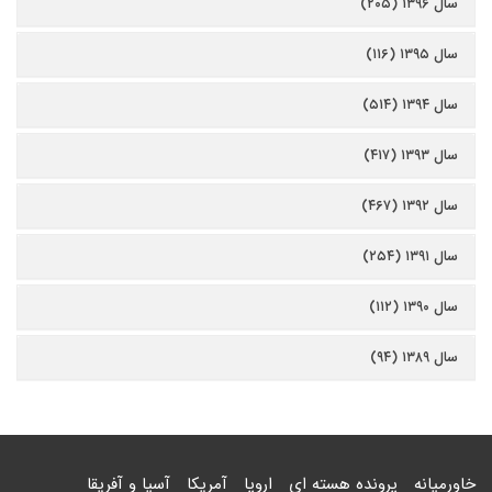
سال ۱۳۹۶ (۲۰۵)
سال ۱۳۹۵ (۱۱۶)
سال ۱۳۹۴ (۵۱۴)
سال ۱۳۹۳ (۴۱۷)
سال ۱۳۹۲ (۴۶۷)
سال ۱۳۹۱ (۲۵۴)
سال ۱۳۹۰ (۱۱۲)
سال ۱۳۸۹ (۹۴)
خاورمیانه
پرونده هسته ای
اروپا
آمریکا
آسیا و آفریقا