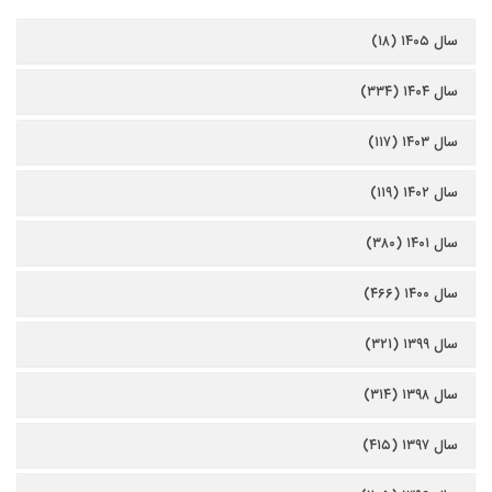
سال ۱۴۰۵ (۱۸)
سال ۱۴۰۴ (۳۳۴)
سال ۱۴۰۳ (۱۱۷)
سال ۱۴۰۲ (۱۱۹)
سال ۱۴۰۱ (۳۸۰)
سال ۱۴۰۰ (۴۶۶)
سال ۱۳۹۹ (۳۲۱)
سال ۱۳۹۸ (۳۱۴)
سال ۱۳۹۷ (۴۱۵)