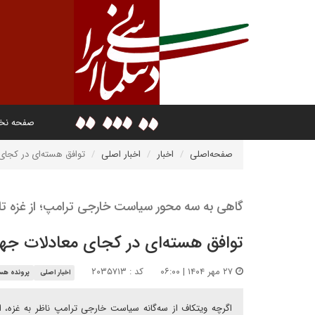
صفحه ن
صفحه‌اصلی
اخبار
اخبار اصلی
توافق هسته‌ای در کجای
گاهی به سه محور سیاست خارجی ترامپ؛ از غزه تا 
توافق هسته‌ای در کجای معادلات جه
۲۷ مهر ۱۴۰۴ | ۰۶:۰۰
کد : ۲۰۳۵۷۱۳
اخبار اصلی
پرونده هس
اگرچه ویتکاف از سه‌گانه سیاست خارجی ترامپ ناظر به غزه، 