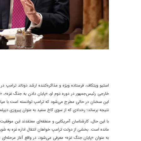
استیو ویتکاف، فرستاده ویژه و مذاکره‌کننده ارشد دونالد ترامپ 
خارجی رئیس‌جمهور در دوره دوم او، «پایان دادن به جنگ غزه»، «ت
این سخنان در حالی مطرح می‌شود که ترامپ توانسته است با میان
نتیجه برساند؛ رخدادی که از سوی کاخ سفید به عنوان پیروزی دیپل
با این حال، کارشناسان آمریکایی و منطقه‌ای معتقدند این موفقی
مانده است. بخشی از دولت ترامپ خواهان انتقال اداره غزه به شورا
به عنوان «پایان جنگ غزه» معرفی می‌شود، در واقع آغاز مرحله‌ای 