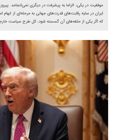
موفقیت در یکی، الزاما به پیشرفت در دیگری نمی‌انجامد. پیر
ایران در سایه رقابت‌های قدرت‌های جهانی به مرحله‌ای از ابهام 
که اگر یکی از حلقه‌های آن گسسته شود، کل طرح سیاست خارجی