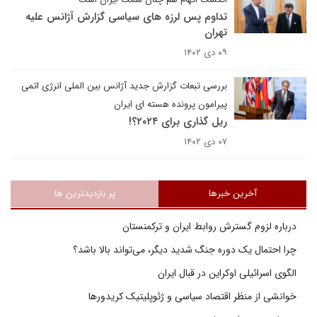
تداوم پس لرزه های سیاسی گزارش آژانس علیه
تهران
۰۹ دی ۱۴۰۲
بررسی تبعات گزارش جدید آژانس بین الملی انرژی اتمی
پیرامون پرونده هسته ای ایران
ریل گذاری برای ۲۰۲۴؟!
۰۷ دی ۱۴۰۲
آخرین خبرها
پر بازدیدترین ها
درباره لزوم گسترش روابط ایران و ترکمنستان
چرا احتمال یک دوره جنگ شدید دیگر، می‌تواند بالا باشد؟
الگوی اسرائیلی اوکراین در قبال ایران
خوانشی از منظر اقتصاد سیاسی و ژئوپلیتیک کریدورها