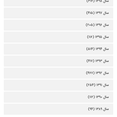
سال ۱۳۹۸ (۳۱۴)
سال ۱۳۹۷ (۴۱۵)
سال ۱۳۹۶ (۲۰۵)
سال ۱۳۹۵ (۱۱۶)
سال ۱۳۹۴ (۵۱۴)
سال ۱۳۹۳ (۴۱۷)
سال ۱۳۹۲ (۴۶۷)
سال ۱۳۹۱ (۲۵۴)
سال ۱۳۹۰ (۱۱۲)
سال ۱۳۸۹ (۹۴)