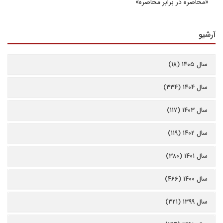
«محاصره در برابر محاصره»
آرشیو
سال ۱۴۰۵ (۱۸)
سال ۱۴۰۴ (۳۳۴)
سال ۱۴۰۳ (۱۱۷)
سال ۱۴۰۲ (۱۱۹)
سال ۱۴۰۱ (۳۸۰)
سال ۱۴۰۰ (۴۶۶)
سال ۱۳۹۹ (۳۲۱)