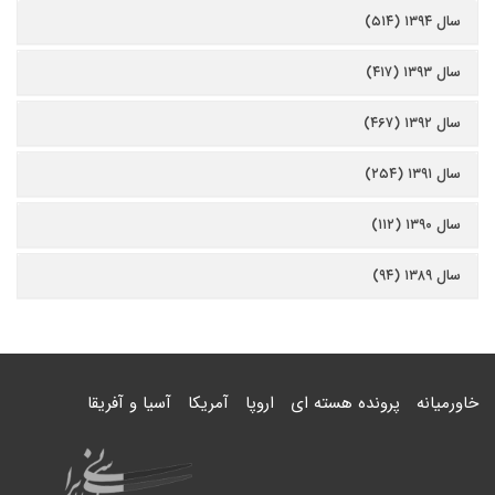
سال ۱۳۹۴ (۵۱۴)
سال ۱۳۹۳ (۴۱۷)
سال ۱۳۹۲ (۴۶۷)
سال ۱۳۹۱ (۲۵۴)
سال ۱۳۹۰ (۱۱۲)
سال ۱۳۸۹ (۹۴)
خاورمیانه
پرونده هسته ای
اروپا
آمریکا
آسیا و آفریقا