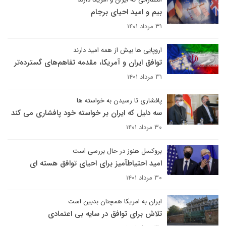
بیم و امید احیای برجام
۳۱ مرداد ۱۴۰۱
اروپایی ها بیش از همه امید دارند
توافق ایران و آمریکا، مقدمه‌ تفاهم‌های گسترده‌تر
۳۱ مرداد ۱۴۰۱
پافشاری تا رسیدن به خواسته ها
سه دلیل که ایران بر خواسته خود پافشاری می کند
۳۰ مرداد ۱۴۰۱
بروکسل هنوز در حال بررسی است
امید احتیاطآمیز برای احیای توافق هسته ای
۳۰ مرداد ۱۴۰۱
ایران به امریکا همچنان بدبین است
تلاش برای توافق در سایه بی اعتمادی