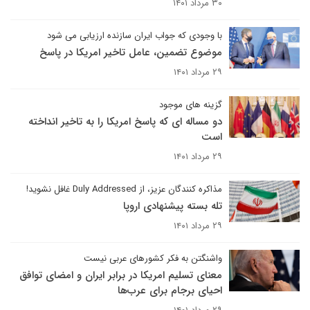
۳۰ مرداد ۱۴۰۱
با وجودی که جواب ایران سازنده ارزیابی می شود
موضوع تضمین، عامل تاخیر امریکا در پاسخ
۲۹ مرداد ۱۴۰۱
گزینه های موجود
دو مساله ای که پاسخ امریکا را به تاخیر انداخته
است
۲۹ مرداد ۱۴۰۱
مذاکره کنندگان عزیز، از Duly Addressed غافل نشوید!
تله بسته پیشنهادی اروپا
۲۹ مرداد ۱۴۰۱
واشنگتن به فکر کشورهای عربی نیست
معنای تسلیم امریکا در برابر ایران و امضای توافق
احیای برجام برای عرب‌ها