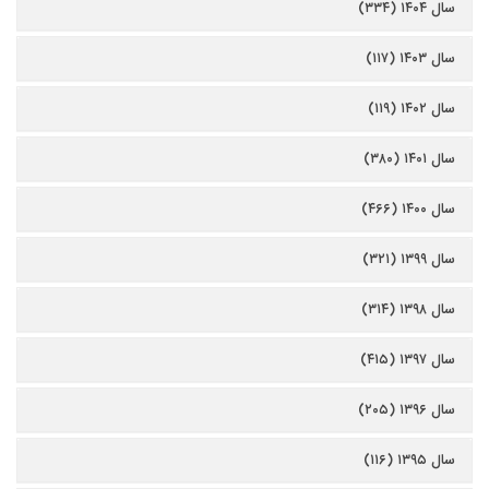
سال ۱۴۰۴ (۳۳۴)
سال ۱۴۰۳ (۱۱۷)
سال ۱۴۰۲ (۱۱۹)
سال ۱۴۰۱ (۳۸۰)
سال ۱۴۰۰ (۴۶۶)
سال ۱۳۹۹ (۳۲۱)
سال ۱۳۹۸ (۳۱۴)
سال ۱۳۹۷ (۴۱۵)
سال ۱۳۹۶ (۲۰۵)
سال ۱۳۹۵ (۱۱۶)