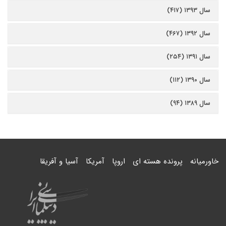
سال ۱۳۹۳ (۴۱۷)
سال ۱۳۹۲ (۴۶۷)
سال ۱۳۹۱ (۲۵۴)
سال ۱۳۹۰ (۱۱۲)
سال ۱۳۸۹ (۹۴)
خاورمیانه
پرونده هسته ای
اروپا
آمریکا
آسیا و آفریقا