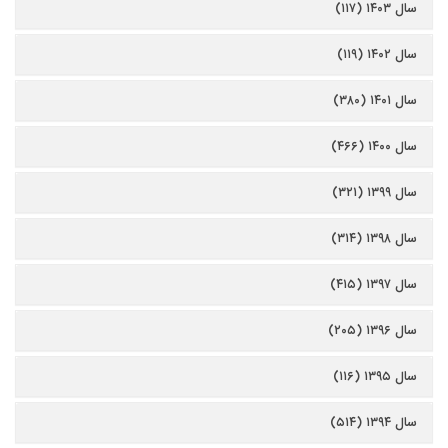
سال ۱۴۰۳ (۱۱۷)
سال ۱۴۰۲ (۱۱۹)
سال ۱۴۰۱ (۳۸۰)
سال ۱۴۰۰ (۴۶۶)
سال ۱۳۹۹ (۳۲۱)
سال ۱۳۹۸ (۳۱۴)
سال ۱۳۹۷ (۴۱۵)
سال ۱۳۹۶ (۲۰۵)
سال ۱۳۹۵ (۱۱۶)
سال ۱۳۹۴ (۵۱۴)