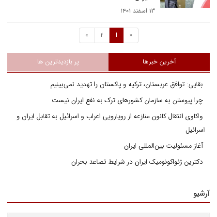
۱۳ اسفند ۱۴۰۱
»
2
1
«
آخرین خبرها
پر بازدیدترین ها
بقایی: توافق عربستان، ترکیه و پاکستان را تهدید نمی‌بینیم
چرا پیوستن به سازمان کشورهای ترک به نفع ایران نیست
واکاوی انتقال کانون منازعه از رویارویی اعراب و اسرائیل به تقابل ایران و
اسرائیل
آغاز مسئولیت بین‌المللی ایران
دکترین ژئواکونومیک ایران در شرایط تصاعد بحران
آرشیو