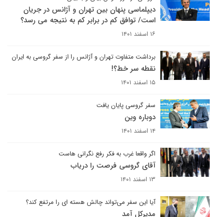
دیپلماسی پنهان بین تهران و آژانس در جریان
است/ توافق کم در برابر کم به نتیجه می رسد؟
۱۶ اسفند ۱۴۰۱
برداشت متفاوت تهران و آژانس را از سفر گروسی به ایران
نقطه سر خط؟!
۱۵ اسفند ۱۴۰۱
سفر گروسی پایان یافت
دوباره وین
۱۴ اسفند ۱۴۰۱
اگر واقعا غرب به فکر رفع نگرانی هاست
آقای گروسی فرصت را دریاب
۱۳ اسفند ۱۴۰۱
آیا این سفر می‌تواند چالش هسته ای را مرتفع کند؟
مدیرکل آمد