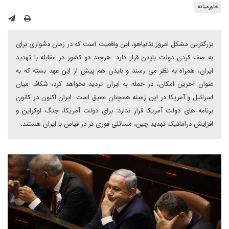
خاورمیانه
بزرگترین مشکل امروز نتانیاهو، این واقعیت است که در زمان دشواری برای
به صف کردن دولت بایدن قرار دارد. هرچند دو کشور در مقابله با تهدید
ایران، همراه به نظر می رسند و بایدن هم پیش از این عهد بسته که به
عنوان آخرین امکان، در حمله به ایران تردید نخواهد کرد، شکاف میان
اسرائیل و آمریکا در این زمینه همچنان عمیق است. ایران اکنون در کانون
برنامه های دولت آمریکا قرار ندارد: برای دولت آمریکا، جنگ اوکراین و
افزایش دراماتیک تهدید چین، مسائلی فوری تر در قیاس با ایران هستند.