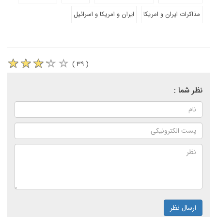
مذاکرات ایران و امریکا
ایران و امریکا و اسرائیل
( ۳۹ )
نظر شما :
ارسال نظر