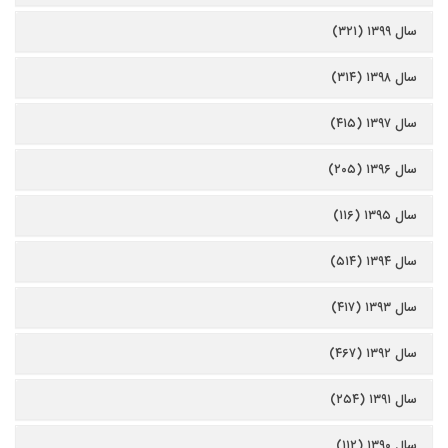
سال ۱۳۹۹ (۳۲۱)
سال ۱۳۹۸ (۳۱۴)
سال ۱۳۹۷ (۴۱۵)
سال ۱۳۹۶ (۲۰۵)
سال ۱۳۹۵ (۱۱۶)
سال ۱۳۹۴ (۵۱۴)
سال ۱۳۹۳ (۴۱۷)
سال ۱۳۹۲ (۴۶۷)
سال ۱۳۹۱ (۲۵۴)
سال ۱۳۹۰ (۱۱۲)