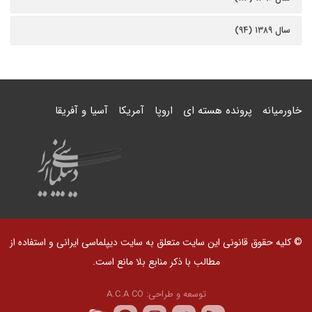
سال ۱۳۸۹ (۹۴)
خاورمیانه
پرونده هسته ای
اروپا
آمریکا
آسیا و آفریقا
© کلیه حقوق قانونی این سایت متعلق به سایت دیپلماسی ایرانی و استفاده از
مطالب با ذکر منابع بلا مانع است.
توسعه و طراحی:
A.C.A CO