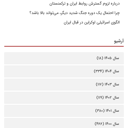
درباره لزوم گسترش روابط ایران و ترکمنستان
چرا احتمال یک دوره جنگ شدید دیگر، می‌تواند بالا باشد؟
الگوی اسرائیلی اوکراین در قبال ایران
آرشیو
سال ۱۴۰۵ (۱۸)
سال ۱۴۰۴ (۳۳۴)
سال ۱۴۰۳ (۱۱۷)
سال ۱۴۰۲ (۱۱۹)
سال ۱۴۰۱ (۳۸۰)
سال ۱۴۰۰ (۴۶۶)