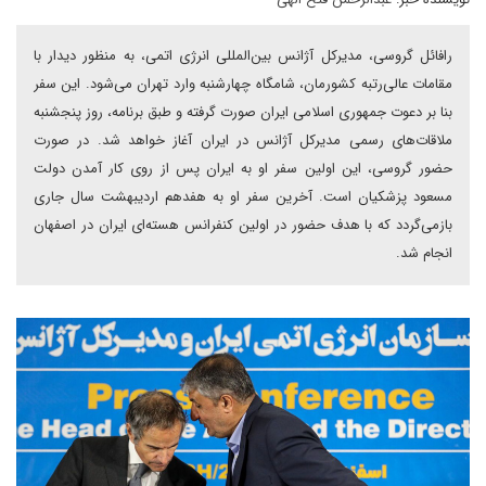
رافائل گروسی، مدیر‌کل آژانس بین‌المللی انرژی اتمی، به‌ منظور دیدار با
مقامات عالی‌رتبه کشورمان، شامگاه چهارشنبه وارد تهران می‌شود. این سفر
بنا بر دعوت جمهوری اسلامی ایران صورت گرفته و طبق برنامه، روز پنجشنبه
ملاقات‌های رسمی مدیر‌کل آژانس در ایران آغاز خواهد شد. در صورت
حضور گروسی، این اولین سفر او به ایران پس از روی کار آمدن دولت
مسعود پزشکیان است. آخرین سفر او به هفدهم اردیبهشت‌ سال جاری
باز‌می‌گردد که با هدف حضور در اولین کنفرانس هسته‌ای ایران در اصفهان
انجام شد.