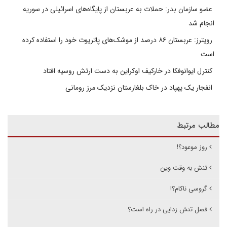
عضو سازمان بدر: حملات به عربستان از پایگاه‌های اسرائیلی در سوریه
انجام شد
رویترز: عربستان ۸۶ درصد از موشک‌های پاتریوت خود را استفاده کرده
است
کنترل ایوانوفکا در خارکیف اوکراین به دست ارتش روسیه افتاد
انفجار یک پهپاد در خاک بلغارستان نزدیک مرز رومانی
مطالب مرتبط
روز موعود؟!
تنش به وقت وین
گروسی ناکام؟!
فصل تنش زدایی در راه است؟