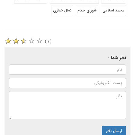
محمد اسلامی
شورای حکام
کمال خرازی
( ۱ )
نظر شما :
ارسال نظر