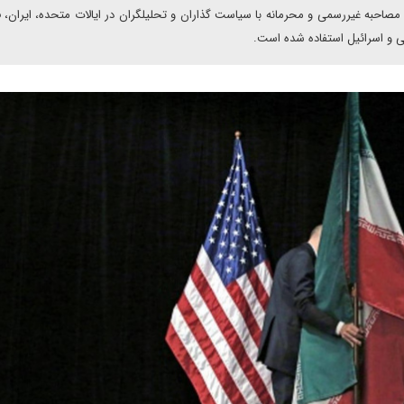
ا برای مذاکرات آتی را بررسی کرده اند. در این تحقیقات از ۷۵ مصاحبه غیررسمی و محرمانه با سیاست گذاران و تحلیلگران در ایالات متحده، ایر
بی و اسرائیل استفاده شده است.