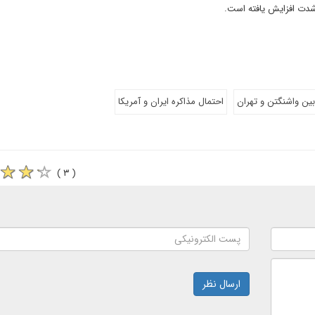
ه شدت افزایش یافته است.
ین واشنگتن و تهران
احتمال مذاکره ایران و آمریکا
( ۳ )
ارسال نظر