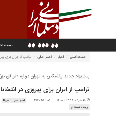
صفحه ن
صفحه‌اصلی
اخبار
اخبار اصلی
ترامپ از ایران برای پی
پیشنهاد جدید واشنگتن به تهران درباره «توافق بز
ترامپ از ایران برای پیروزی در انتخ
۱۸ خرداد ۱۳۹۹ | ۱۲:۰۰
کد : ۱۹۹۲۰۹۵
اخبار اصلی
آمریکا
پرونده هسته ای