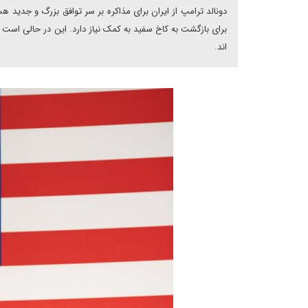
دونالد ترامپ از ایران برای مذاکره بر سر توافق بزرگ و جدید
برای بازگشت به کاخ سفید به کمک نیاز دارد. این در حالی است که 
اند.