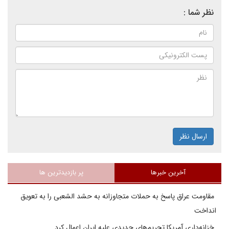
نظر شما :
ارسال نظر
آخرین خبرها
پر بازدیدترین ها
مقاومت عراق پاسخ به حملات متجاوزانه به حشد الشعبی را به تعویق
انداخت
خزانه‌داری آمریکا تحریم‌های جدیدی علیه ایران اعمال کرد