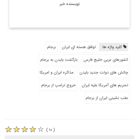
نویسنده خبر
کلید واژه ها:
توافق هسته ای ایران
برجام
کشورهای عربی خلیج فارس
بازگشت بایدن به برجام
چالش های دولت جدید بایدن
مذاکره ایران و امریکا
تحریم های آمریکا علیه ایران
خروج ترامپ از برجام
عقب نشینی ایران از برجام
( ۱۰ )