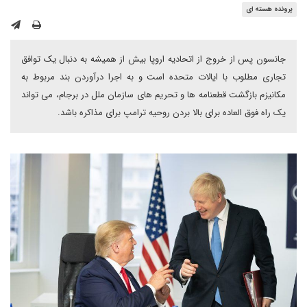
پرونده هسته ای
جانسون پس از خروج از اتحادیه اروپا بیش از همیشه به دنبال یک توافق
تجاری مطلوب با ایالات متحده است و به اجرا درآوردن بند مربوط به
مکانیزم بازگشت قطعنامه ها و تحریم های سازمان ملل در برجام، می تواند
یک راه فوق العاده برای بالا بردن روحیه ترامپ برای مذاکره باشد.