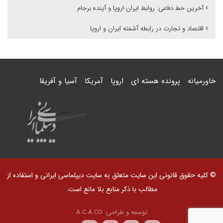
آخرین خط دفاعی: روابط ایران-اروپا و آینده برجام
اقتصاد و تجارت در رابطه آشفته ایران و اروپا
خاورمیانه
پرونده هسته ای
اروپا
آمریکا
آسیا و آفریقا
© کلیه حقوق قانونی این سایت متعلق به سایت دیپلماسی ایرانی و استفاده از
مطالب با ذکر منابع بلا مانع است.
توسعه و طراحی:
A.C.A CO