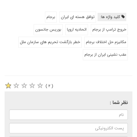
کلید واژه ها:
توافق هسته ای ایران
برجام
خروج ترامپ از برجام
اتحادیه اروپا
بوریس جانسون
مکانیزم حل اختلاف برجام
خطر بازگشت تحریم های سازمان ملل
عقب نشینی ایران از برجام
( ۲ )
نظر شما :