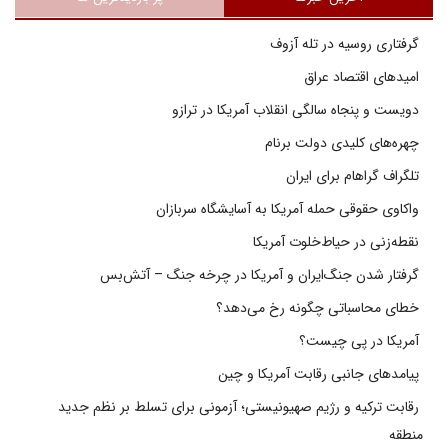
گرفتاری روسیه در تله آزوف
امیدهای اقتصاد عراق
دویست و پنجاه سالگی انقلاب آمریکا در ترازو
چهره‌های کلیدی دولت برنام
تلگراف گراهام برای ایران
واکاوی حقوقی حمله آمریکا به آسایشگاه سربازان
نقطه‌زنی در حیاط‌خلوت آمریکا
گرفتار شدن جنگ‌ایران و آمریکا در چرخه جنگ – آتش‌بس
خطای محاسباتی چگونه رخ می‌دهد؟
آمریکا در پی چیست؟
پیامدهای جانبی رقابت آمریکا و چین
رقابت ترکیه و رژیم صهیونیستی؛ آزمونی برای تسلط بر نظم جدید
منطقه