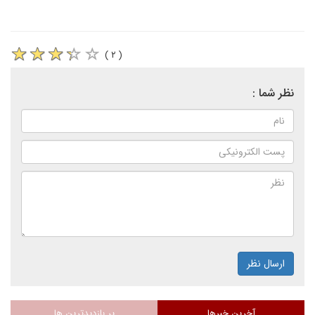
( ۲ )
نظر شما :
ارسال نظر
آخرین خبرها
پر بازدیدترین ها