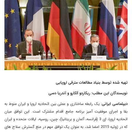
تهیه شده توسط بنیاد مطالعات مترقی اروپایی
نویسندگان این مطلب: ریکاردو آلکارو و آندریا دسی
دیپلماسی ایرانی
: یک رابطه ساختاری و عملی بین اتحادیه اروپا و ایران منوط به
بقا و اجرای موفقیت آمیز برنامه جامع اقدام مشترک است. این توافق میان
اتحادیه اروپا، ای 3 (فرانسه، آلمان و بریتانیا)، چین، روسیه، ایالات متحده و ایران
که در ژوئیه 2015 امضا شد، به عنوان یک توافق مهم در منع گسترش سلاح های