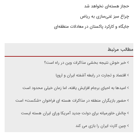
حجاز هسته‌ای نخواهد شد
چراغ سبز غنی‌سازی به ریاض
جایگاه و کارکرد پاکستان در معادلات منطقه‌ای
مطالب مرتبط
خبر خوش نتیجه بخشی مذاکرات وین در راه است؟
اقتصاد و تجارت در رابطه آشفته ایران و اروپا
امیدها به احیای برجام افزایش یافته، اما زمان خیلی محدود است
حضور بازیگران منطقه در مذاکرات هسته ای فراخوان «شکست» است
چالش خاورمیانه برای دولت جدید آمریکا ورای ایران هسته ایست
چین کارت ایران را بازی می کند