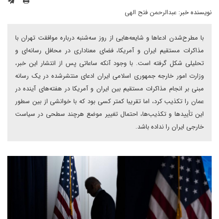
نویسنده خبر:
عبدالرحمن فتح الهی
با مطرح‌شدن ادعاها و شایعه‌هایی از روز سه‌شنبه درباره موافقت تهران با
مذاکرات مستقیم ایران و آمریکا، فضای معناداری در محافل رسانه‌ای و
تحلیلی شکل گرفته است. با وجود آنکه ساعاتی پس از انتشار این خبر،
وزارت امور خارجه جمهوری اسلامی ایران ادعای منتشر‌شده در یک رسانه
مبنی بر انجام مذاکرات مستقیم بین ایران و آمریکا در هفته‌های آینده در
عمان را تکذیب کرد، اما تقریبا کمتر کسی بود که با خوانشی از بین سطور
این تأییدها و تکذیب‌ها، احتمال تغییر موضع هر‌چند سطحی در سیاست
خارجی ایران را نداده باشد.