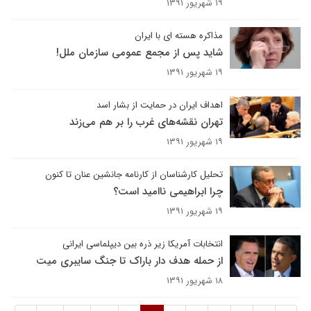
۱۹ شهریور ۱۳۹۱
مذاکره هسته ای با ایران
شاید پس از مجمع عمومی سازمان ملل!
۱۹ شهریور ۱۳۹۱
اهداف ایران در حمایت از بشار اسد
تهران نقشه‌های غرب را بر هم می‌زند
۱۹ شهریور ۱۳۹۱
تحلیل کارشناسان از کارنامه جانشین عنان تا کنون
چرا ابراهیمی ناامید است؟
۱۹ شهریور ۱۳۹۱
انتخابات آمریکا زیر ذره بین دیپلماسی ایرانی
از حمله هدف دار باراک تا جنگ سایبری میت
۱۸ شهریور ۱۳۹۱