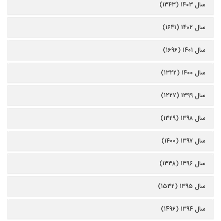
سال ۱۴۰۳ (۱۳۴۳)
سال ۱۴۰۲ (۱۶۴۱)
سال ۱۴۰۱ (۱۶۹۶)
سال ۱۴۰۰ (۱۳۲۲)
سال ۱۳۹۹ (۱۲۲۷)
سال ۱۳۹۸ (۱۳۲۹)
سال ۱۳۹۷ (۱۴۰۰)
سال ۱۳۹۶ (۱۳۳۸)
سال ۱۳۹۵ (۱۵۳۲)
سال ۱۳۹۴ (۱۴۹۶)