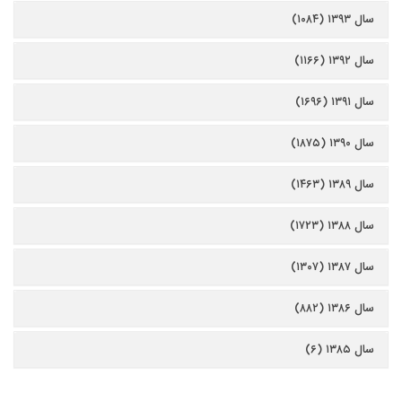
سال ۱۳۹۳ (۱۰۸۴)
سال ۱۳۹۲ (۱۱۶۶)
سال ۱۳۹۱ (۱۶۹۶)
سال ۱۳۹۰ (۱۸۷۵)
سال ۱۳۸۹ (۱۴۶۳)
سال ۱۳۸۸ (۱۷۲۳)
سال ۱۳۸۷ (۱۳۰۷)
سال ۱۳۸۶ (۸۸۲)
سال ۱۳۸۵ (۶)