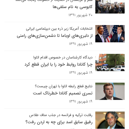
کابوسی به نام سلفی‌ها
۲۰ شهریور ۱۳۹۱
انتخابات آمریکا زیر ذره بین دیپلماسی ایرانی
از دلبری‌های اوباما تا دشمن‌سازی‌های رامنی
۱۹ شهریور ۱۳۹۱
دیدگاه کارشناسان در خصوص اقدام اتاوا
چرا کانادا روابط خود را با ایران قطع کرد
۱۹ شهریور ۱۳۹۱
نتایج قطع رابطه اتاوا با تهران چیست؟
تسری تصمیم کانادا خطرناک است
۱۹ شهریور ۱۳۹۱
رقابت ترکیه و فرانسه در جذب مناف طلاس
رفیق سابق اسد برای چه به اردن رفت؟