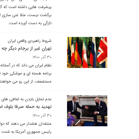
پیشرفت هایی داشته است که گرچه
تازگی به دست آورده است.
شروط راهبردی واقعی ایران
تهران غیر از برجام دیگر چه
۳۰ آذر ۱۴۰۰
نظام ایران می داند که در آستا
برنامه هسته ای و موشکی خود تحت
مستضعف، از این رو می خواهند اط
عدم تمایل بایدن به لفاظی های تل
تهدید به حمله صرفا بلوف ا
۳۰ آذر ۱۴۰۰
منتقدان هشدار می دهند که دول
رئیس جمهوری آمریکا به شدت علا