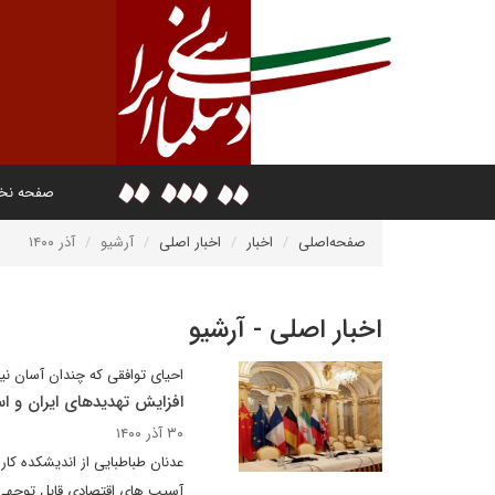
صفحه ن
صفحه‌اصلی
اخبار
اخبار اصلی
آرشیو
آذر ۱۴۰۰
اخبار اصلی - آرشیو
احیای توافقی که چندان آسان ن
افزایش تهدیدهای ایران و اس
۳۰ آذر ۱۴۰۰
آسیب های اقتصادی قابل توجهی را