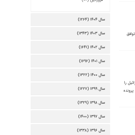
سال ۱۴۰۴ (۱۲۶۴)
سال ۱۴۰۳ (۱۳۴۳)
وافق
سال ۱۴۰۲ (۱۶۴۱)
سال ۱۴۰۱ (۱۶۹۶)
سال ۱۴۰۰ (۱۳۲۲)
ئیل را
سال ۱۳۹۹ (۱۲۲۷)
پرونده
سال ۱۳۹۸ (۱۳۲۹)
سال ۱۳۹۷ (۱۴۰۰)
سال ۱۳۹۶ (۱۳۳۸)