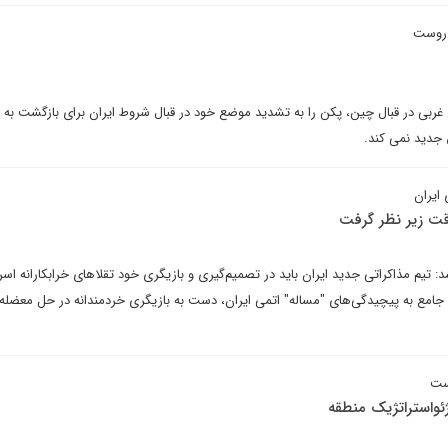
روست
بی در قبال چین، پکن را به تشدید موضع خود در قبال شروط ایران برای بازگشت به ت
 ایران
دقت زیر نظر گرفت
 تیم مذاکراتی جدید ایران باید در تصمیم‌گیری و بازیگری خود تقلاهای خرابکارانه اسرا
و جامع به پیچیدگی‌های "مساله" اتمی ایران، دست به بازیگری خردمندانه در حل معضله 
است
ژئواستراتژیک منطقه