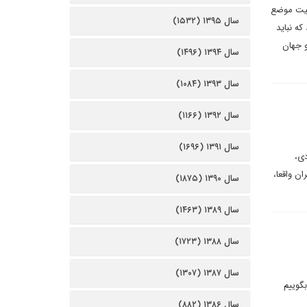
که به تثبیت موضع
سال ۱۳۹۵ (۱۵۳۲)
که نباید
و جهان
سال ۱۳۹۴ (۱۴۹۶)
سال ۱۳۹۳ (۱۰۸۴)
سال ۱۳۹۲ (۱۱۶۶)
سال ۱۳۹۱ (۱۶۹۶)
دی،
ن واقعا،
سال ۱۳۹۰ (۱۸۷۵)
سال ۱۳۸۹ (۱۴۶۳)
سال ۱۳۸۸ (۱۷۲۳)
سال ۱۳۸۷ (۱۳۰۷)
بگوییم
سال ۱۳۸۶ (۸۸۲)