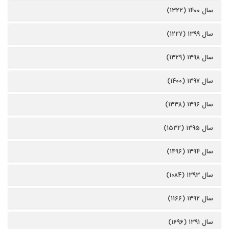
سال ۱۴۰۰ (۱۳۲۲)
سال ۱۳۹۹ (۱۲۲۷)
سال ۱۳۹۸ (۱۳۲۹)
سال ۱۳۹۷ (۱۴۰۰)
سال ۱۳۹۶ (۱۳۳۸)
سال ۱۳۹۵ (۱۵۳۲)
سال ۱۳۹۴ (۱۴۹۶)
سال ۱۳۹۳ (۱۰۸۴)
سال ۱۳۹۲ (۱۱۶۶)
سال ۱۳۹۱ (۱۶۹۶)