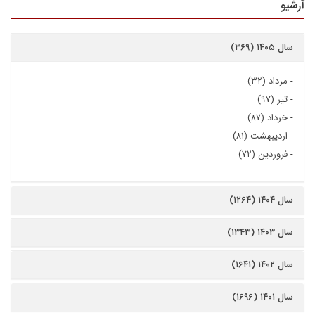
آرشیو
سال ۱۴۰۵ (۳۶۹)
-
مرداد (۳۲)
-
تیر (۹۷)
-
خرداد (۸۷)
-
اردیبهشت (۸۱)
-
فروردین (۷۲)
سال ۱۴۰۴ (۱۲۶۴)
سال ۱۴۰۳ (۱۳۴۳)
سال ۱۴۰۲ (۱۶۴۱)
سال ۱۴۰۱ (۱۶۹۶)