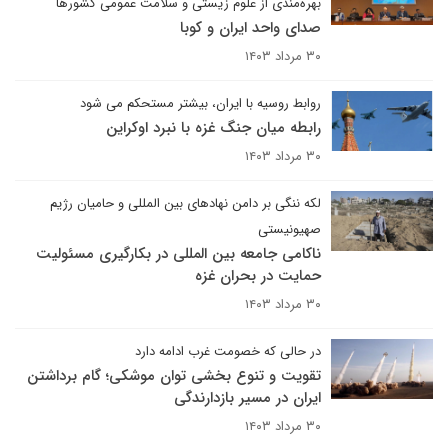
بهره‌مندی از علوم زیستی و سلامت عمومی کشورها
صدای واحد ایران و کوبا
۳۰ مرداد ۱۴۰۳
روابط روسیه با ایران، بیشتر مستحکم می شود
رابطه میان جنگ غزه با نبرد اوکراین
۳۰ مرداد ۱۴۰۳
لکه ننگی بر دامن نهادهای بین المللی و حامیان رژیم
صهیونیستی
ناکامی جامعه بین المللی در بکارگیری مسئولیت
حمایت در بحران غزه
۳۰ مرداد ۱۴۰۳
در حالی که خصومت غرب ادامه دارد
تقویت و تنوع بخشی توان موشکی؛ گام‌ برداشتن
ایران در مسیر بازدارندگی
۳۰ مرداد ۱۴۰۳