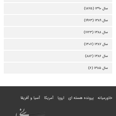
سال ۱۳۹۰ (۱۸۷۵)
سال ۱۳۸۹ (۱۴۶۳)
سال ۱۳۸۸ (۱۷۲۳)
سال ۱۳۸۷ (۱۳۰۷)
سال ۱۳۸۶ (۸۸۲)
سال ۱۳۸۵ (۶)
خاورمیانه
پرونده هسته ای
اروپا
آمریکا
آسیا و آفریقا