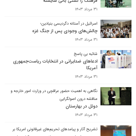
فرهنگ را کشتی بانی شایسته
۳۱ مرداد ۱۴۰۳
اسرائیل در آستانه دگردیسی بنیادین؛
چالش‌های وجودی پس از جنگ غزه
۳۱ مرداد ۱۴۰۳
شائبه بی پاسخ
ادعاهای ضدایرانی در انتخابات ریاست‌جمهوری
آمریکا
۳۱ مرداد ۱۴۰۳
نگاهی به اهمیت حضور عراقچی در وزارت امور خارجه و
مناقشه درون اصولگرایی
دوئل در بهارستان
۳۱ مرداد ۱۴۰۳
تشریح آثار و پیامدهای تحریم‌های غیرقانونی امریکا بر