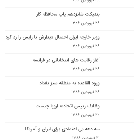
۲۸ فروردین ۱۳۸۶
بندیکت شانزدهم پاپ محافظه کار
۲۶ فروردین ۱۳۸۶
وزیر خارجه ایران احتمال دیدارش با رایس را رد کرد
۲۶ فروردین ۱۳۸۶
آغاز رقابت های انتخاباتی در فرانسه
۲۶ فروردین ۱۳۸۶
ورود القاعده به منطقه سبز بغداد
۲۶ فروردین ۱۳۸۶
وظايف رییس اتحادیه اروپا چيست
۲۲ فروردین ۱۳۸۶
سه دهه بى اعتمادى براى ايران و آمريکا
۲۱ فروردین ۱۳۸۶