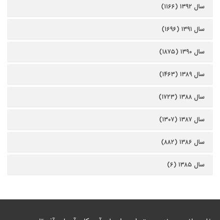
سال ۱۳۹۲ (۱۱۶۶)
سال ۱۳۹۱ (۱۶۹۶)
سال ۱۳۹۰ (۱۸۷۵)
سال ۱۳۸۹ (۱۴۶۳)
سال ۱۳۸۸ (۱۷۲۳)
سال ۱۳۸۷ (۱۳۰۷)
سال ۱۳۸۶ (۸۸۲)
سال ۱۳۸۵ (۶)