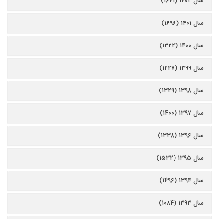
سال ۱۴۰۲ (۱۶۴۱)
سال ۱۴۰۱ (۱۶۹۶)
سال ۱۴۰۰ (۱۳۲۲)
سال ۱۳۹۹ (۱۲۲۷)
سال ۱۳۹۸ (۱۳۲۹)
سال ۱۳۹۷ (۱۴۰۰)
سال ۱۳۹۶ (۱۳۳۸)
سال ۱۳۹۵ (۱۵۳۲)
سال ۱۳۹۴ (۱۴۹۶)
سال ۱۳۹۳ (۱۰۸۴)