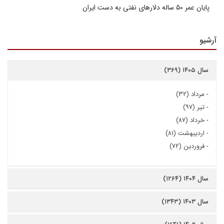
پایان عمر ۵۰ ساله دلارهای نفتی به دست ایران
آرشیو
سال ۱۴۰۵ (۳۶۹)
-
مرداد (۳۲)
-
تیر (۹۷)
-
خرداد (۸۷)
-
اردیبهشت (۸۱)
-
فروردین (۷۲)
سال ۱۴۰۴ (۱۲۶۴)
سال ۱۴۰۳ (۱۳۴۳)