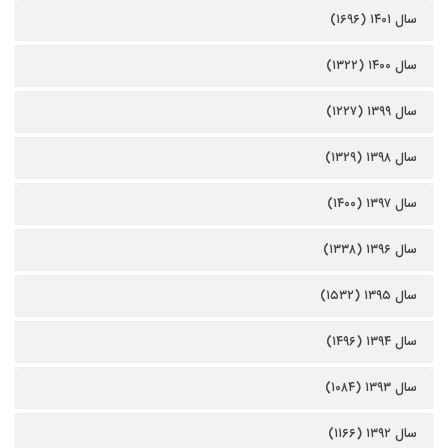
سال ۱۴۰۱ (۱۶۹۶)
سال ۱۴۰۰ (۱۳۲۲)
سال ۱۳۹۹ (۱۲۲۷)
سال ۱۳۹۸ (۱۳۲۹)
سال ۱۳۹۷ (۱۴۰۰)
سال ۱۳۹۶ (۱۳۳۸)
سال ۱۳۹۵ (۱۵۳۲)
سال ۱۳۹۴ (۱۴۹۶)
سال ۱۳۹۳ (۱۰۸۴)
سال ۱۳۹۲ (۱۱۶۶)