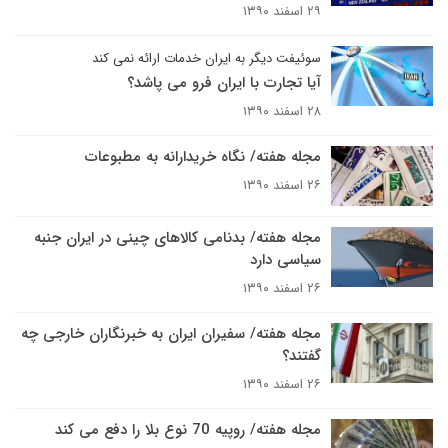
۲۹ اسفند ۱۳۹۰
سوئیفت دیگر به ایران خدمات ارائه نمی کند
آیا تجارت با ایران فرو می پاشد؟
۲۸ اسفند ۱۳۹۰
مجله هفته/ نگاه خریدارانه به مطبوعات
۲۶ اسفند ۱۳۹۰
مجله هفته/ بدنامی کالاهای چینی در ایران جنبه
سیاسی دارد
۲۶ اسفند ۱۳۹۰
مجله هفته/ سفیران ایران به خبرنگاران خارجی چه
گفتند؟
۲۶ اسفند ۱۳۹۰
مجله هفته/ روپیه 70 نوع بلا را دفع می کند