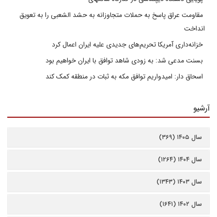
مقاومت عراق پاسخ به حملات متجاوزانه به حشد الشعبی را به تعویق
انداخت
خزانه‌داری آمریکا تحریم‌های جدیدی علیه ایران اعمال کرد
بسنت مدعی شد: به زودی شاهد توافق با ایران خواهیم بود
اسحاق دار: امیدواریم توافق مکه به ثبات در منطقه کمک کند
آرشیو
سال ۱۴۰۵ (۳۶۹)
سال ۱۴۰۴ (۱۲۶۴)
سال ۱۴۰۳ (۱۳۴۳)
سال ۱۴۰۲ (۱۶۴۱)