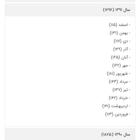
سال ۱۳۹۱ (۱۶۹۶)
-
اسفند (۱۱۵)
-
بهمن (۱۳۱)
-
دی (۱۱۷)
-
آذر (۱۴۹)
-
آبان (۱۶۵)
-
مهر (۱۶۲)
-
شهریور (۱۸۱)
-
مرداد (۱۴۳)
-
تیر (۱۳۷)
-
خرداد (۱۴۲)
-
اردیبهشت (۱۴۱)
-
فروردین (۱۱۳)
سال ۱۳۹۰ (۱۸۷۵)