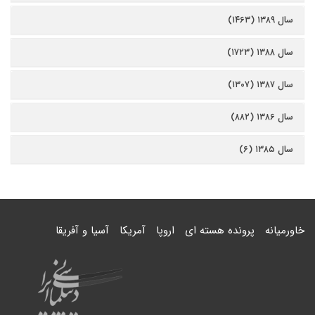
سال ۱۳۸۹ (۱۴۶۳)
سال ۱۳۸۸ (۱۷۲۳)
سال ۱۳۸۷ (۱۳۰۷)
سال ۱۳۸۶ (۸۸۲)
سال ۱۳۸۵ (۶)
خاورمیانه
پرونده هسته ای
اروپا
آمریکا
آسیا و آفریقا