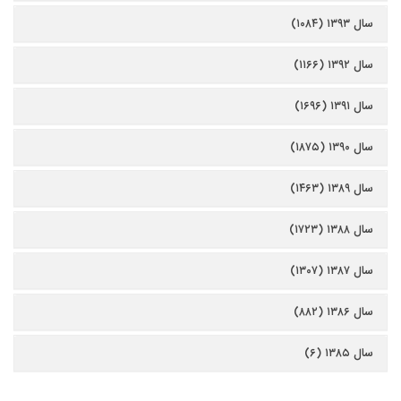
سال ۱۳۹۳ (۱۰۸۴)
سال ۱۳۹۲ (۱۱۶۶)
سال ۱۳۹۱ (۱۶۹۶)
سال ۱۳۹۰ (۱۸۷۵)
سال ۱۳۸۹ (۱۴۶۳)
سال ۱۳۸۸ (۱۷۲۳)
سال ۱۳۸۷ (۱۳۰۷)
سال ۱۳۸۶ (۸۸۲)
سال ۱۳۸۵ (۶)