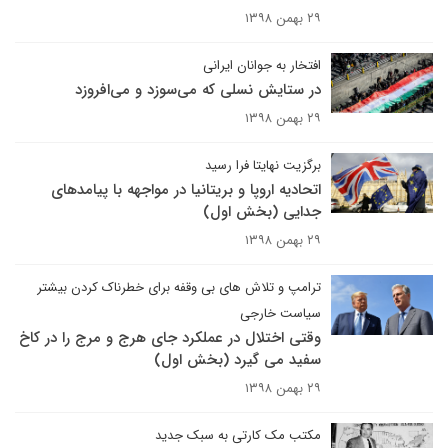
۲۹ بهمن ۱۳۹۸
افتخار به جوانان ایرانی
در ستایش نسلی که می‌سوزد و می‌افروزد
۲۹ بهمن ۱۳۹۸
برگزیت نهایتا فرا رسید
اتحادیه اروپا و بریتانیا در مواجهه با پیامدهای
جدایی (بخش اول)
۲۹ بهمن ۱۳۹۸
ترامپ و تلاش های بی وقفه برای خطرناک کردن بیشتر
سیاست خارجی
وقتی اختلال در عملکرد جای هرج و مرج را در کاخ
سفید می گیرد (بخش اول)
۲۹ بهمن ۱۳۹۸
مکتب مک کارتی به سبک جدید