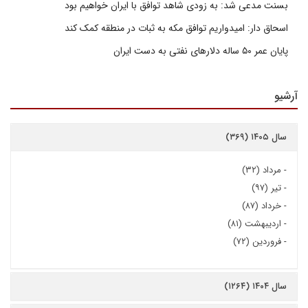
بسنت مدعی شد: به زودی شاهد توافق با ایران خواهیم بود
اسحاق دار: امیدواریم توافق مکه به ثبات در منطقه کمک کند
پایان عمر ۵۰ ساله دلارهای نفتی به دست ایران
آرشیو
سال ۱۴۰۵ (۳۶۹)
-
مرداد (۳۲)
-
تیر (۹۷)
-
خرداد (۸۷)
-
اردیبهشت (۸۱)
-
فروردین (۷۲)
سال ۱۴۰۴ (۱۲۶۴)