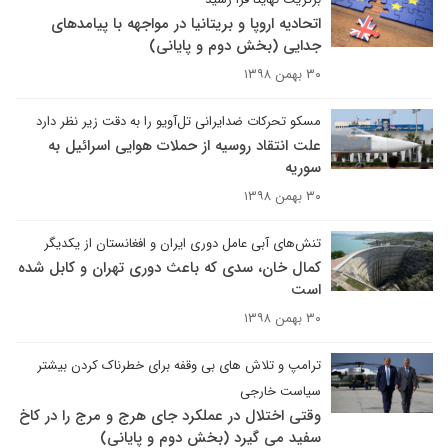
اتحادیه اروپا و بریتانیا در مواجهه با پیامدهای
جدایی (بخش دوم و پایانی)
۳۰ بهمن ۱۳۹۸
مسکو تحرکات ضدایرانی تل‌آویو را به دقت زیر نظر دارد
علت انتقاد روسیه از حملات هوایی اسرائیل به
سوریه
۳۰ بهمن ۱۳۹۸
تنش‌های آبی عامل دوری ایران و افغانستان از یکدیگر
کمال خان، سدی که باعث دوری تهران و کابل شده
است
۳۰ بهمن ۱۳۹۸
ترامپ و تلاش های بی وقفه برای خطرناک کردن بیشتر
سیاست خارجی
وقتی اختلال در عملکرد جای هرج و مرج را در کاخ
سفید می گیرد (بخش دوم و پایانی)