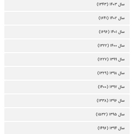
سال ۱۴۰۳ (۱۳۴۳)
سال ۱۴۰۲ (۱۶۴۱)
سال ۱۴۰۱ (۱۶۹۶)
سال ۱۴۰۰ (۱۳۲۲)
سال ۱۳۹۹ (۱۲۲۷)
سال ۱۳۹۸ (۱۳۲۹)
سال ۱۳۹۷ (۱۴۰۰)
سال ۱۳۹۶ (۱۳۳۸)
سال ۱۳۹۵ (۱۵۳۲)
سال ۱۳۹۴ (۱۴۹۶)