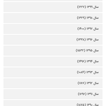
سال ۱۳۹۹ (۱۲۲۷)
سال ۱۳۹۸ (۱۳۲۹)
سال ۱۳۹۷ (۱۴۰۰)
سال ۱۳۹۶ (۱۳۳۸)
سال ۱۳۹۵ (۱۵۳۲)
سال ۱۳۹۴ (۱۴۹۶)
سال ۱۳۹۳ (۱۰۸۴)
سال ۱۳۹۲ (۱۱۶۶)
سال ۱۳۹۱ (۱۶۹۶)
سال ۱۳۹۰ (۱۸۷۵)