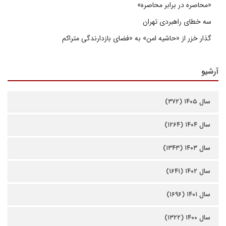
«محاصره در برابر محاصره»
سه خطای راهبردی تهران
گذار خزر از «حاشیه امن» به «فضای بازدارندگی متراکم
آرشیو
سال ۱۴۰۵ (۳۷۲)
سال ۱۴۰۴ (۱۲۶۴)
سال ۱۴۰۳ (۱۳۴۳)
سال ۱۴۰۲ (۱۶۴۱)
سال ۱۴۰۱ (۱۶۹۶)
سال ۱۴۰۰ (۱۳۲۲)