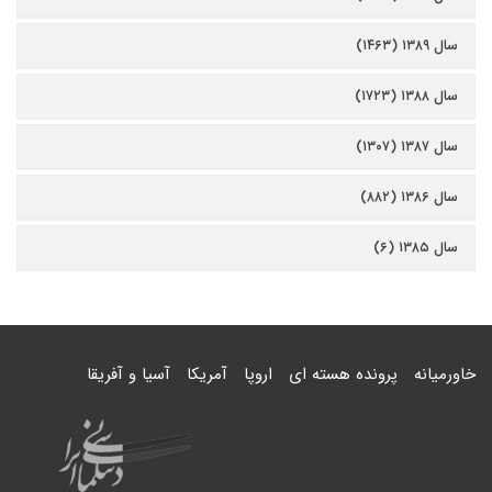
سال ۱۳۸۹ (۱۴۶۳)
سال ۱۳۸۸ (۱۷۲۳)
سال ۱۳۸۷ (۱۳۰۷)
سال ۱۳۸۶ (۸۸۲)
سال ۱۳۸۵ (۶)
خاورمیانه
پرونده هسته ای
اروپا
آمریکا
آسیا و آفریقا