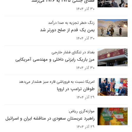
فضای جنگی ۲۰۲۵ به ۲۰۲۶ می‌رسد
۳۰ آذر ۱۴۰۴
زنگ خطر تجزیه به صدا در‌آمد
یمن یک قدم از صلح دورتر شد
۳۰ آذر ۱۴۰۴
بغداد در تنگنای فشار خارجی
مرز باریک رایزنی داخلی و مهندسی آمریکایی
۳۰ آذر ۱۴۰۴
امریکا نسبت به فروپاشی قاره سبز هشدار می‌دهد
طوفان ترامپ در اروپا
۲۹ آذر ۱۴۰۴
موازنه‌گری ریاض:
راهبرد عربستان سعودی در مناقشه ایران و اسرائیل
۲۹ آذر ۱۴۰۴