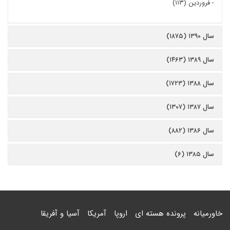
-
فروردین (۱۱۳)
سال ۱۳۹۰ (۱۸۷۵)
سال ۱۳۸۹ (۱۴۶۳)
سال ۱۳۸۸ (۱۷۲۳)
سال ۱۳۸۷ (۱۳۰۷)
سال ۱۳۸۶ (۸۸۲)
سال ۱۳۸۵ (۶)
خاورمیانه
پرونده هسته ای
اروپا
آمریکا
آسیا و آفریقا