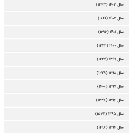
سال ۱۴۰۳ (۱۳۴۳)
سال ۱۴۰۲ (۱۶۴۱)
سال ۱۴۰۱ (۱۶۹۶)
سال ۱۴۰۰ (۱۳۲۲)
سال ۱۳۹۹ (۱۲۲۷)
سال ۱۳۹۸ (۱۳۲۹)
سال ۱۳۹۷ (۱۴۰۰)
سال ۱۳۹۶ (۱۳۳۸)
سال ۱۳۹۵ (۱۵۳۲)
سال ۱۳۹۴ (۱۴۹۶)