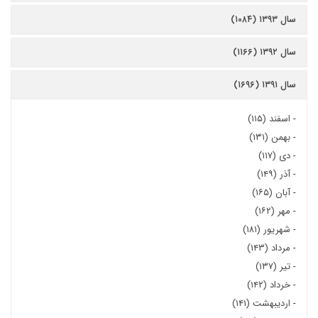
سال ۱۳۹۳ (۱۰۸۴)
سال ۱۳۹۲ (۱۱۶۶)
سال ۱۳۹۱ (۱۶۹۶)
-
اسفند (۱۱۵)
-
بهمن (۱۳۱)
-
دی (۱۱۷)
-
آذر (۱۴۹)
-
آبان (۱۶۵)
-
مهر (۱۶۲)
-
شهریور (۱۸۱)
-
مرداد (۱۴۳)
-
تیر (۱۳۷)
-
خرداد (۱۴۲)
-
اردیبهشت (۱۴۱)