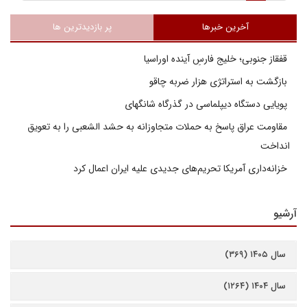
آخرین خبرها
پر بازدیدترین ها
قفقاز جنوبی؛ خلیج فارسِ آینده اوراسیا
بازگشت به استراتژی هزار ضربه چاقو
پویایی دستگاه دیپلماسی در گذرگاه شانگهای
مقاومت عراق پاسخ به حملات متجاوزانه به حشد الشعبی را به تعویق
انداخت
خزانه‌داری آمریکا تحریم‌های جدیدی علیه ایران اعمال کرد
آرشیو
سال ۱۴۰۵ (۳۶۹)
سال ۱۴۰۴ (۱۲۶۴)