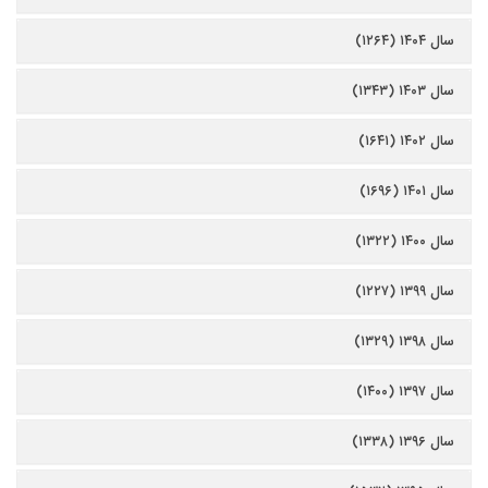
سال ۱۴۰۴ (۱۲۶۴)
سال ۱۴۰۳ (۱۳۴۳)
سال ۱۴۰۲ (۱۶۴۱)
سال ۱۴۰۱ (۱۶۹۶)
سال ۱۴۰۰ (۱۳۲۲)
سال ۱۳۹۹ (۱۲۲۷)
سال ۱۳۹۸ (۱۳۲۹)
سال ۱۳۹۷ (۱۴۰۰)
سال ۱۳۹۶ (۱۳۳۸)