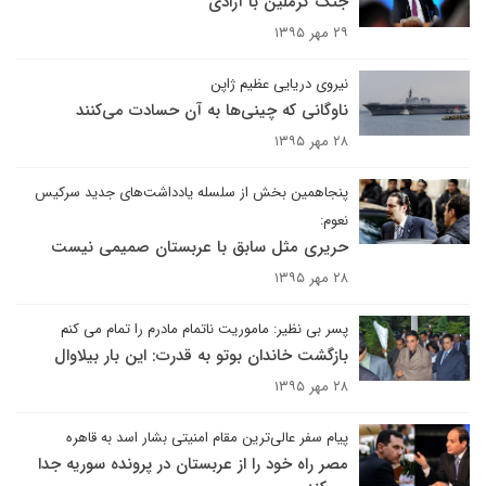
جنگ کرملین با آزادی
۲۹ مهر ۱۳۹۵
نیروی دریایی عظیم ژاپن
ناوگانی که چینی‌ها به آن حسادت می‌کنند
۲۸ مهر ۱۳۹۵
پنجاهمین بخش از سلسله یادداشت‌های جدید سرکیس
نعوم:
حریری مثل سابق با عربستان صمیمی نیست
۲۸ مهر ۱۳۹۵
پسر بی‌ نظیر: ماموریت ناتمام مادرم را تمام می کنم
بازگشت خاندان بوتو به قدرت: این بار بیلاوال
۲۸ مهر ۱۳۹۵
پیام سفر عالی‌ترین مقام امنیتی بشار اسد به قاهره
مصر راه خود را از عربستان در پرونده سوریه جدا