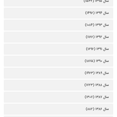
سال ۱۳۹۵ (۱۵۳۲)
سال ۱۳۹۴ (۱۴۹۶)
سال ۱۳۹۳ (۱۰۸۴)
سال ۱۳۹۲ (۱۱۶۶)
سال ۱۳۹۱ (۱۶۹۶)
سال ۱۳۹۰ (۱۸۷۵)
سال ۱۳۸۹ (۱۴۶۳)
سال ۱۳۸۸ (۱۷۲۳)
سال ۱۳۸۷ (۱۳۰۷)
سال ۱۳۸۶ (۸۸۲)