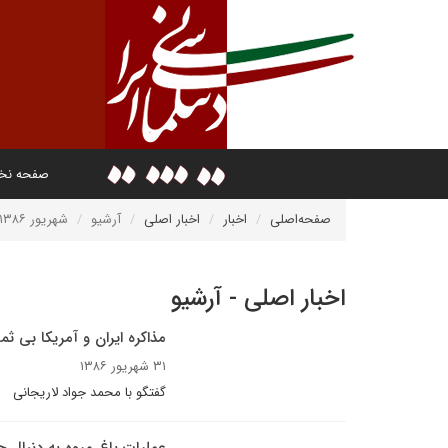
صفحه ن
صفحه‌اصلی
اخبار
اخبار اصلی
آرشیو
شهریور ۱۳۸۶
اخبار اصلی - آرشیو
مذاکره ايران و آمريکا بى ثمر
۳۱ شهریور ۱۳۸۶
گفتگو با محمد جواد لاريجانى