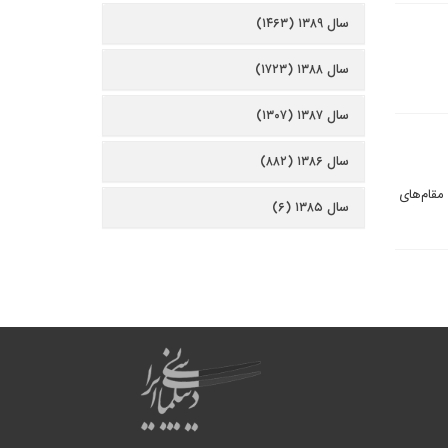
سال ۱۳۸۹ (۱۴۶۳)
سال ۱۳۸۸ (۱۷۲۳)
سال ۱۳۸۷ (۱۳۰۷)
سال ۱۳۸۶ (۸۸۲)
مقام‌هاى
سال ۱۳۸۵ (۶)