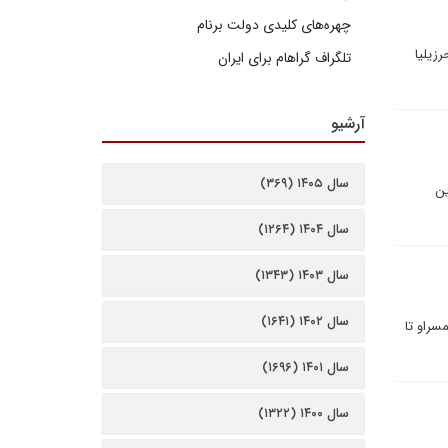
چهره‌های کلیدی دولت برنام
زيليا
تلگراف گراهام برای ایران
آرشیو
سال ۱۴۰۵ (۳۶۹)
ین
سال ۱۴۰۴ (۱۲۶۴)
سال ۱۴۰۳ (۱۳۴۳)
سال ۱۴۰۲ (۱۶۴۱)
سراو تا
سال ۱۴۰۱ (۱۶۹۶)
سال ۱۴۰۰ (۱۳۲۲)