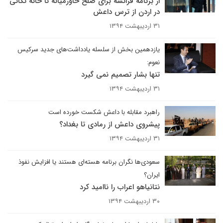
از برنامه فرانسه برای صلح خاورمیانه تا خانه تکانی
در اردن از ترس داعش
۳۱ اردیبهشت ۱۳۹۴
یازدهمین بخش از سلسله یادداشت‌های جدید سرکیس
نعوم:
تنها بشار تصمیم نمی گیرد
۳۱ اردیبهشت ۱۳۹۴
راهبرد مقابله با داعش شکست خورده است
پیشروی داعش از رمادی تا بغداد؟
۳۱ اردیبهشت ۱۳۹۴
سعودی‌ها نگران برنامه هسته‌ای هستند یا افزایش نفوذ
ایران؟
نتانیاهو اعراب را ناامید کرد
۳۰ اردیبهشت ۱۳۹۴