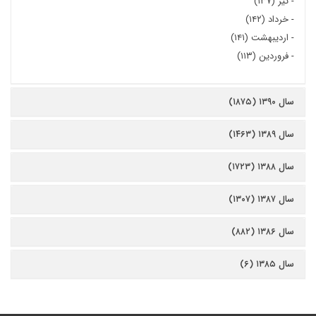
-
تیر (۱۳۷)
-
خرداد (۱۴۲)
-
اردیبهشت (۱۴۱)
-
فروردین (۱۱۳)
سال ۱۳۹۰ (۱۸۷۵)
سال ۱۳۸۹ (۱۴۶۳)
سال ۱۳۸۸ (۱۷۲۳)
سال ۱۳۸۷ (۱۳۰۷)
سال ۱۳۸۶ (۸۸۲)
سال ۱۳۸۵ (۶)