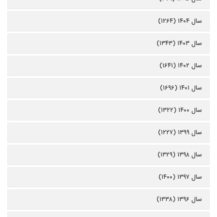
سال ۱۴۰۴ (۱۲۶۴)
سال ۱۴۰۳ (۱۳۴۳)
سال ۱۴۰۲ (۱۶۴۱)
سال ۱۴۰۱ (۱۶۹۶)
سال ۱۴۰۰ (۱۳۲۲)
سال ۱۳۹۹ (۱۲۲۷)
سال ۱۳۹۸ (۱۳۲۹)
سال ۱۳۹۷ (۱۴۰۰)
سال ۱۳۹۶ (۱۳۳۸)