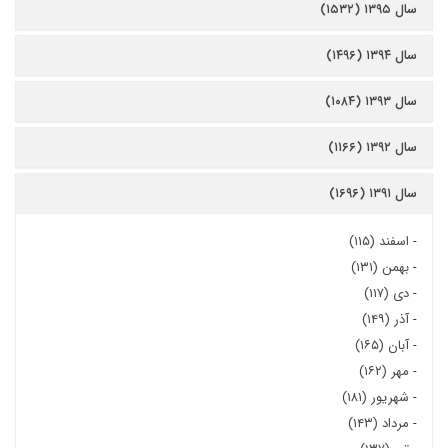
سال ۱۳۹۵ (۱۵۳۲)
سال ۱۳۹۴ (۱۴۹۶)
سال ۱۳۹۳ (۱۰۸۴)
سال ۱۳۹۲ (۱۱۶۶)
سال ۱۳۹۱ (۱۶۹۶)
-
اسفند (۱۱۵)
-
بهمن (۱۳۱)
-
دی (۱۱۷)
-
آذر (۱۴۹)
-
آبان (۱۶۵)
-
مهر (۱۶۲)
-
شهریور (۱۸۱)
-
مرداد (۱۴۳)