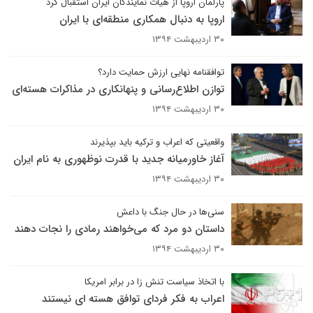
پارلمان اروپا از هیات نمایندگان ایران استقبال کرد
اروپا به دنبال همکاری منطقه‌ای با ایران
۳۰ اردیبهشت ۱۳۹۴
توافقنامه نهایی ارزش حمایت دارد؟
توازن اطلاع‌رسانی و پنهانکاری در مذاکرات هسته‌ای
۳۰ اردیبهشت ۱۳۹۴
واقعیتی که اعراب و ترکیه باید بپذیرند
آغاز خاورمیانه جدید با قدرت نوظهوری به نام ایران
۳۰ اردیبهشت ۱۳۹۴
سنی‌ها در حال جنگ با داعش
داستان دو مرد که می‌خواهند رمادی را نجات دهند
۳۰ اردیبهشت ۱۳۹۴
با اتخاذ سیاست تنش زا در برابر امریکا
اعراب به فکر فردای توافق هسته ای نیستند