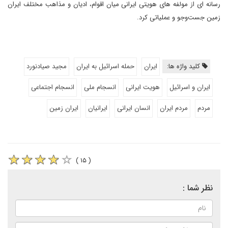
رسانه ای از مولفه های هویتی ایرانی میان اقوام، ادیان و مذاهب مختلف ایران
زمین جست‌وجو و عملیاتی کرد.
کلید واژه ها:
ایران
حمله اسرائیل به ایران
مجید صیادنورد
ایران و اسرائیل
هویت ایرانی
انسجام ملی
انسجام اجتماعی
مردم
مردم ایران
انسان ایرانی
ایرانیان
ایران زمین
( ۱۵ )
نظر شما :