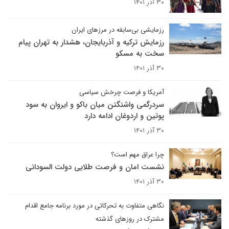
۳۰ آذر ۱۴۰۱
رزمایشی بی‌سابقه در مرزهای ایران
رزمایش ترکیه و آذربایجان، هشدار به تهران پیام
سخت به مسکو
۳۰ آذر ۱۴۰۱
آمریکا و فرصت چرخش سیاسی
سردرگمی واشنگتن میان باکو و ایروان به سود
پوتین و اردوغان ادامه دارد
۳۰ آذر ۱۴۰۱
چرا عراق مهم است؟
نشست امان و فرصت طلایی دولت السودانی
۳۰ آذر ۱۴۰۱
نگاهی متفاوت به تحرکاتی در مورد برنامه جامع اقدام
مشترک در روزهای گذشته