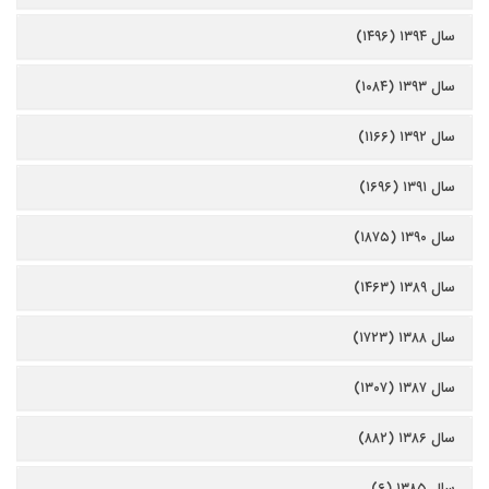
سال ۱۳۹۴ (۱۴۹۶)
سال ۱۳۹۳ (۱۰۸۴)
سال ۱۳۹۲ (۱۱۶۶)
سال ۱۳۹۱ (۱۶۹۶)
سال ۱۳۹۰ (۱۸۷۵)
سال ۱۳۸۹ (۱۴۶۳)
سال ۱۳۸۸ (۱۷۲۳)
سال ۱۳۸۷ (۱۳۰۷)
سال ۱۳۸۶ (۸۸۲)
سال ۱۳۸۵ (۶)