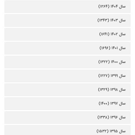
سال ۱۴۰۴ (۱۲۶۴)
سال ۱۴۰۳ (۱۳۴۳)
سال ۱۴۰۲ (۱۶۴۱)
سال ۱۴۰۱ (۱۶۹۶)
سال ۱۴۰۰ (۱۳۲۲)
سال ۱۳۹۹ (۱۲۲۷)
سال ۱۳۹۸ (۱۳۲۹)
سال ۱۳۹۷ (۱۴۰۰)
سال ۱۳۹۶ (۱۳۳۸)
سال ۱۳۹۵ (۱۵۳۲)