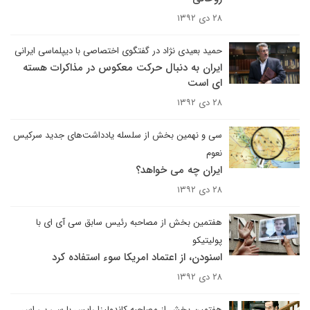
۲۸ دی ۱۳۹۲
حمید بعیدی نژاد در گفتگوی اختصاصی با دیپلماسی ایرانی
ایران به دنبال حرکت معکوس در مذاکرات هسته
ای است
۲۸ دی ۱۳۹۲
سی و نهمین بخش از سلسله یادداشت‌های جدید سرکیس
نعوم
ایران چه می‌ خواهد؟
۲۸ دی ۱۳۹۲
هفتمین بخش از مصاحبه رئیس سابق سی آی ای با
پولیتیکو
اسنودن، از اعتماد امریکا سوء استفاده کرد
۲۸ دی ۱۳۹۲
هفتمین بخش از مصاحبه کاندولیزا رایس با سی بی اس