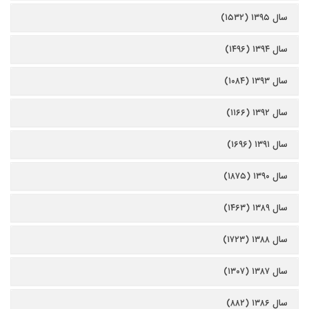
سال ۱۳۹۵ (۱۵۳۲)
سال ۱۳۹۴ (۱۴۹۶)
سال ۱۳۹۳ (۱۰۸۴)
سال ۱۳۹۲ (۱۱۶۶)
سال ۱۳۹۱ (۱۶۹۶)
سال ۱۳۹۰ (۱۸۷۵)
سال ۱۳۸۹ (۱۴۶۳)
سال ۱۳۸۸ (۱۷۲۳)
سال ۱۳۸۷ (۱۳۰۷)
سال ۱۳۸۶ (۸۸۲)