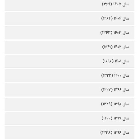
سال ۱۴۰۵ (۳۶۹)
سال ۱۴۰۴ (۱۲۶۴)
سال ۱۴۰۳ (۱۳۴۳)
سال ۱۴۰۲ (۱۶۴۱)
سال ۱۴۰۱ (۱۶۹۶)
سال ۱۴۰۰ (۱۳۲۲)
سال ۱۳۹۹ (۱۲۲۷)
سال ۱۳۹۸ (۱۳۲۹)
سال ۱۳۹۷ (۱۴۰۰)
سال ۱۳۹۶ (۱۳۳۸)