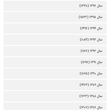
سال ۱۳۹۶ (۱۳۳۸)
سال ۱۳۹۵ (۱۵۳۲)
سال ۱۳۹۴ (۱۴۹۶)
سال ۱۳۹۳ (۱۰۸۴)
سال ۱۳۹۲ (۱۱۶۶)
سال ۱۳۹۱ (۱۶۹۶)
سال ۱۳۹۰ (۱۸۷۵)
سال ۱۳۸۹ (۱۴۶۳)
سال ۱۳۸۸ (۱۷۲۳)
سال ۱۳۸۷ (۱۳۰۷)