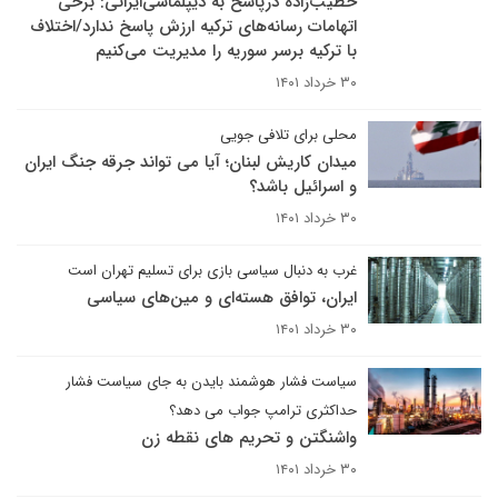
خطیب‌زاده درپاسخ به دیپلماسی‌ایرانی: برخی
اتهامات رسانه‌های ترکیه ارزش پاسخ ندارد/اختلاف
با ترکیه برسر سوریه را مدیریت می‌کنیم
۳۰ خرداد ۱۴۰۱
محلی برای تلافی جویی
میدان کاریش لبنان؛ آیا می تواند جرقه جنگ ایران
و اسرائیل باشد؟
۳۰ خرداد ۱۴۰۱
غرب به دنبال سیاسی بازی برای تسلیم تهران است
ایران، توافق هسته‌ای و مین‌های سیاسی
۳۰ خرداد ۱۴۰۱
سیاست فشار هوشمند بایدن به جای سیاست فشار
حداکثری ترامپ جواب می دهد؟
واشنگتن و تحریم های نقطه زن
۳۰ خرداد ۱۴۰۱