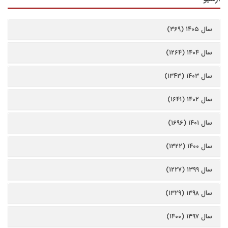
سال ۱۴۰۵ (۳۶۹)
سال ۱۴۰۴ (۱۲۶۴)
سال ۱۴۰۳ (۱۳۴۳)
سال ۱۴۰۲ (۱۶۴۱)
سال ۱۴۰۱ (۱۶۹۶)
سال ۱۴۰۰ (۱۳۲۲)
سال ۱۳۹۹ (۱۲۲۷)
سال ۱۳۹۸ (۱۳۲۹)
سال ۱۳۹۷ (۱۴۰۰)