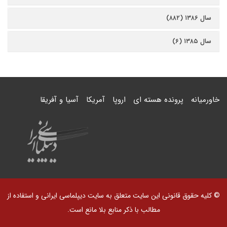
سال ۱۳۸۶ (۸۸۲)
سال ۱۳۸۵ (۶)
خاورمیانه
پرونده هسته ای
اروپا
آمریکا
آسیا و آفریقا
© کلیه حقوق قانونی این سایت متعلق به سایت دیپلماسی ایرانی و استفاده از
مطالب با ذکر منابع بلا مانع است.