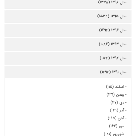
سال ۱۳۹۶ (۱۳۳۸)
سال ۱۳۹۵ (۱۵۳۲)
سال ۱۳۹۴ (۱۴۹۶)
سال ۱۳۹۳ (۱۰۸۴)
سال ۱۳۹۲ (۱۱۶۶)
سال ۱۳۹۱ (۱۶۹۶)
-
اسفند (۱۱۵)
-
بهمن (۱۳۱)
-
دی (۱۱۷)
-
آذر (۱۴۹)
-
آبان (۱۶۵)
-
مهر (۱۶۲)
-
شهریور (۱۸۱)