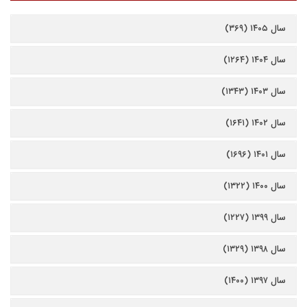
سال ۱۴۰۵ (۳۶۹)
سال ۱۴۰۴ (۱۲۶۴)
سال ۱۴۰۳ (۱۳۴۳)
سال ۱۴۰۲ (۱۶۴۱)
سال ۱۴۰۱ (۱۶۹۶)
سال ۱۴۰۰ (۱۳۲۲)
سال ۱۳۹۹ (۱۲۲۷)
سال ۱۳۹۸ (۱۳۲۹)
سال ۱۳۹۷ (۱۴۰۰)