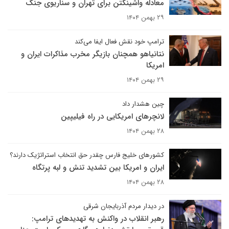
معادله واشینگتن برای تهران و سناریوی جنگ
۲۹ بهمن ۱۴۰۴
ترامپ خود نقش فعال ایفا می‌کند
نتانیاهو همچنان بازیگر مخرب مذاکرات ایران و
امریکا
۲۹ بهمن ۱۴۰۴
چین هشدار داد
لانچرهای امریکایی در راه فیلیپین
۲۸ بهمن ۱۴۰۴
کشورهای خلیج فارس چقدر حق انتخاب استراتژیک دارند؟
ایران و امریکا بین تشدید تنش و لبه پرتگاه
۲۸ بهمن ۱۴۰۴
در دیدار مردم آذربایجان شرقی
رهبر انقلاب در واکنش به تهدیدهای ترامپ: