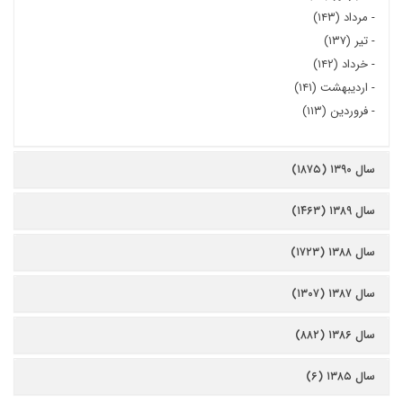
-
مرداد (۱۴۳)
-
تیر (۱۳۷)
-
خرداد (۱۴۲)
-
اردیبهشت (۱۴۱)
-
فروردین (۱۱۳)
سال ۱۳۹۰ (۱۸۷۵)
سال ۱۳۸۹ (۱۴۶۳)
سال ۱۳۸۸ (۱۷۲۳)
سال ۱۳۸۷ (۱۳۰۷)
سال ۱۳۸۶ (۸۸۲)
سال ۱۳۸۵ (۶)