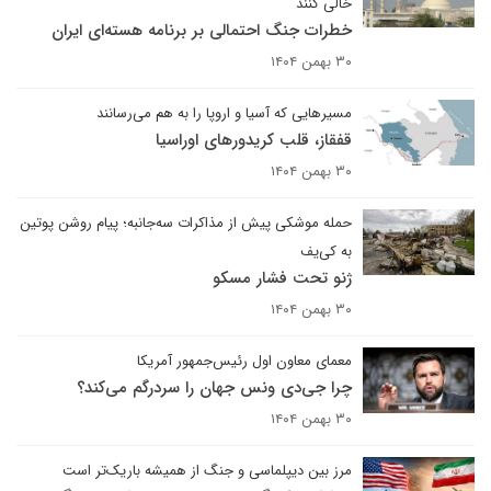
خالی کنند
خطرات جنگ احتمالی بر برنامه هسته‌ای ایران
۳۰ بهمن ۱۴۰۴
مسیرهایی که آسیا و اروپا را به هم می‌رسانند
قفقاز، قلب کریدورهای اوراسیا
۳۰ بهمن ۱۴۰۴
حمله موشکی پیش از مذاکرات سه‌جانبه؛ پیام روشن پوتین
به کی‌یف
ژنو تحت فشار مسکو
۳۰ بهمن ۱۴۰۴
معمای معاون اول رئیس‌جمهور آمریکا
چرا جی‌دی ونس جهان را سردرگم می‌کند؟
۳۰ بهمن ۱۴۰۴
مرز بین دیپلماسی و جنگ از همیشه باریک‌تر است