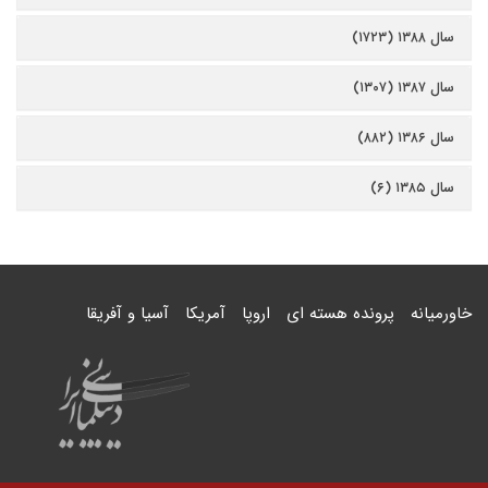
سال ۱۳۸۸ (۱۷۲۳)
سال ۱۳۸۷ (۱۳۰۷)
سال ۱۳۸۶ (۸۸۲)
سال ۱۳۸۵ (۶)
خاورمیانه
پرونده هسته ای
اروپا
آمریکا
آسیا و آفریقا