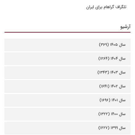
تلگراف گراهام برای ایران
آرشیو
سال ۱۴۰۵ (۳۶۹)
سال ۱۴۰۴ (۱۲۶۴)
سال ۱۴۰۳ (۱۳۴۳)
سال ۱۴۰۲ (۱۶۴۱)
سال ۱۴۰۱ (۱۶۹۶)
سال ۱۴۰۰ (۱۳۲۲)
سال ۱۳۹۹ (۱۲۲۷)