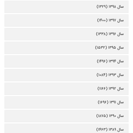
سال ۱۳۹۸ (۱۳۲۹)
سال ۱۳۹۷ (۱۴۰۰)
سال ۱۳۹۶ (۱۳۳۸)
سال ۱۳۹۵ (۱۵۳۲)
سال ۱۳۹۴ (۱۴۹۶)
سال ۱۳۹۳ (۱۰۸۴)
سال ۱۳۹۲ (۱۱۶۶)
سال ۱۳۹۱ (۱۶۹۶)
سال ۱۳۹۰ (۱۸۷۵)
سال ۱۳۸۹ (۱۴۶۳)