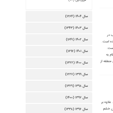
سال ۱۴۰۴ (۱۲۶۴)
سال ۱۴۰۳ (۱۳۴۳)
ب در
سال ۱۴۰۲ (۱۶۴۱)
ده است.
است.
سال ۱۴۰۱ (۱۶۹۶)
م به
 منطقه از
سال ۱۴۰۰ (۱۳۲۲)
سال ۱۳۹۹ (۱۲۲۷)
سال ۱۳۹۸ (۱۳۲۹)
سال ۱۳۹۷ (۱۴۰۰)
علاوه بر
اس خشم
سال ۱۳۹۶ (۱۳۳۸)