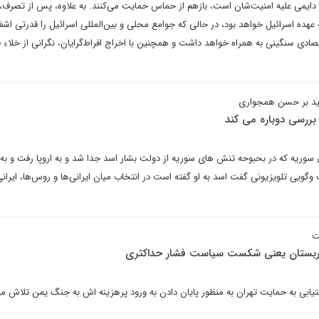
ی دایمی علیه امنیت‌شان است، بازهم از حماس حمایت می‌کنند. به علاوه، پس از تصرف،
 عهده اسرائیل خواهد بود، در حالی که جوامع محلی و بین‌المللی اسرائیل را قدرتی اشغا
تصادی سنگینی به همراه خواهد داشت و همچنین با اخراج افراط‌گرایان، نگرانی از خلاء 
اکید بر حسن همجواری
 بررسی دوباره می کند
ریه که در بحبوحه تنش های سوریه از دولت بشار اسد جدا شد و به اروپا رفت و به
گویی تلویزیونی گفت اسد به او گفته است در انتخاب میان ایرانی‌ها و روس‌ها، ایرانی
ت
 عربستان یعنی شکست سیاست فشار حداکثری
یابی به حمایت تهران به منظور پایان دادن به ورود پرهزینه اش به جنگ یمن تلاش می