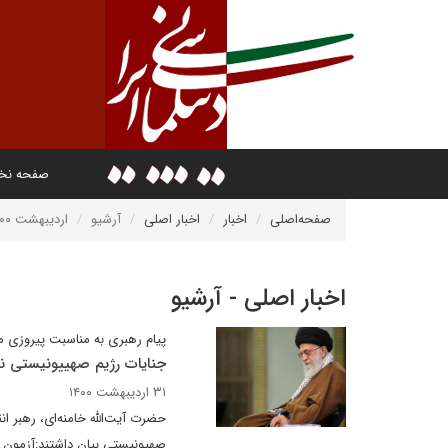
صفحه ن
صفحه‌اصلی
اخبار
اخبار اصلی
آرشیو
اردیبهشت ۱۴۰۰
اخبار اصلی - آرشیو
پیام رهبری به مناسبت پیروزی م
جنایات رژیم صهییونیستی نب
۳۱ اردیبهشت ۱۴۰۰
حضرت آیت‌الله خامنه‌ای، رهبر 
صهیونیستی بیان داشتند:آزمون 