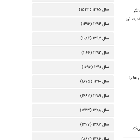
سال ۱۳۹۵ (۱۵۳۲)
لگر
قدرت نیز
سال ۱۳۹۴ (۱۴۹۶)
سال ۱۳۹۳ (۱۰۸۴)
سال ۱۳۹۲ (۱۱۶۶)
سال ۱۳۹۱ (۱۶۹۶)
 ها را
سال ۱۳۹۰ (۱۸۷۵)
سال ۱۳۸۹ (۱۴۶۳)
سال ۱۳۸۸ (۱۷۲۳)
سال ۱۳۸۷ (۱۳۰۷)
‌کند.
سال ۱۳۸۶ (۸۸۲)