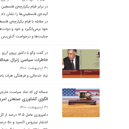
در مقابله با قیام یکپارچه‌ی فلس
خود برمی‌انگیزد و خود و دولت‌ها
جنایت‌ها و درخواست آتش‌بس هر
در گفت وگو با دکتور پرویز آرزو
خاطرات سیاسی ژنرال عبدالقا
۳۱ اردیبهشت ۱۴۰۰
نیاد خدماتی و فرهنگی هرات باس
مساله ای که نماد سیاست خارج
الگوی کشاورزی صنعتی امری
۳۱ اردیبهشت ۱۴۰۰
انتشار