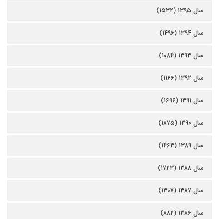
سال ۱۳۹۵ (۱۵۳۲)
سال ۱۳۹۴ (۱۴۹۶)
سال ۱۳۹۳ (۱۰۸۴)
سال ۱۳۹۲ (۱۱۶۶)
سال ۱۳۹۱ (۱۶۹۶)
سال ۱۳۹۰ (۱۸۷۵)
سال ۱۳۸۹ (۱۴۶۳)
سال ۱۳۸۸ (۱۷۲۳)
سال ۱۳۸۷ (۱۳۰۷)
سال ۱۳۸۶ (۸۸۲)