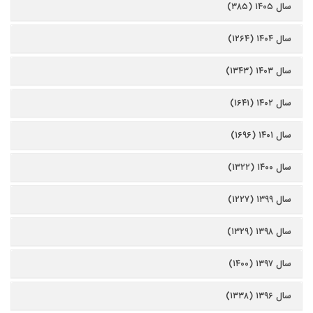
سال ۱۴۰۵ (۳۸۵)
سال ۱۴۰۴ (۱۲۶۴)
سال ۱۴۰۳ (۱۳۴۳)
سال ۱۴۰۲ (۱۶۴۱)
سال ۱۴۰۱ (۱۶۹۶)
سال ۱۴۰۰ (۱۳۲۲)
سال ۱۳۹۹ (۱۲۲۷)
سال ۱۳۹۸ (۱۳۲۹)
سال ۱۳۹۷ (۱۴۰۰)
سال ۱۳۹۶ (۱۳۳۸)