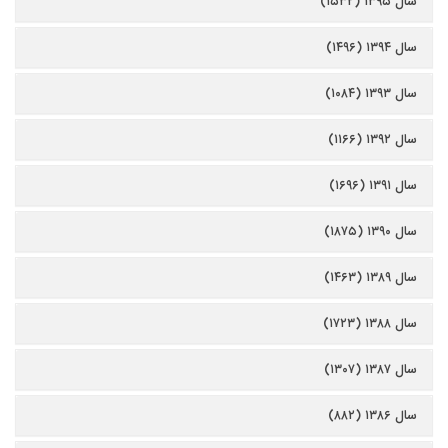
سال ۱۳۹۵ (۱۵۳۲)
سال ۱۳۹۴ (۱۴۹۶)
سال ۱۳۹۳ (۱۰۸۴)
سال ۱۳۹۲ (۱۱۶۶)
سال ۱۳۹۱ (۱۶۹۶)
سال ۱۳۹۰ (۱۸۷۵)
سال ۱۳۸۹ (۱۴۶۳)
سال ۱۳۸۸ (۱۷۲۳)
سال ۱۳۸۷ (۱۳۰۷)
سال ۱۳۸۶ (۸۸۲)