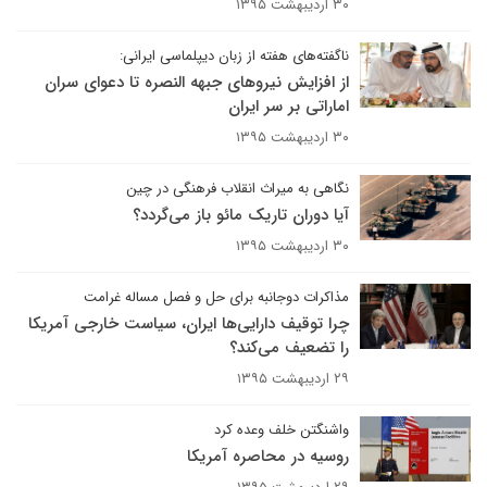
۳۰ اردیبهشت ۱۳۹۵
ناگفته‌های هفته از زبان دیپلماسی ایرانی:
از افزایش نیروهای جبهه النصره تا دعوای سران
اماراتی بر سر ایران
۳۰ اردیبهشت ۱۳۹۵
نگاهی به میراث انقلاب فرهنگی در چین
آیا دوران تاریک مائو باز می‌گردد؟
۳۰ اردیبهشت ۱۳۹۵
مذاکرات دوجانبه برای حل و فصل مساله غرامت
چرا توقیف دارایی‌ها ایران، سیاست خارجی آمریکا
را تضعیف می‌کند؟
۲۹ اردیبهشت ۱۳۹۵
واشنگتن خلف وعده کرد
روسیه در محاصره آمریکا