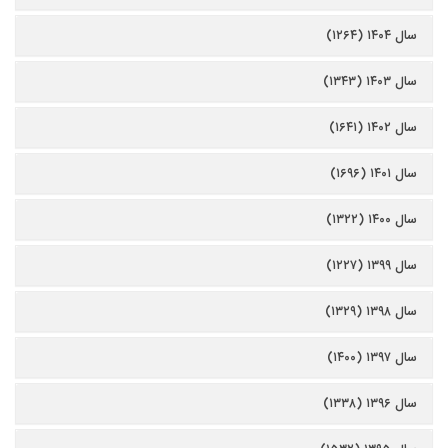
سال ۱۴۰۴ (۱۲۶۴)
سال ۱۴۰۳ (۱۳۴۳)
سال ۱۴۰۲ (۱۶۴۱)
سال ۱۴۰۱ (۱۶۹۶)
سال ۱۴۰۰ (۱۳۲۲)
سال ۱۳۹۹ (۱۲۲۷)
سال ۱۳۹۸ (۱۳۲۹)
سال ۱۳۹۷ (۱۴۰۰)
سال ۱۳۹۶ (۱۳۳۸)