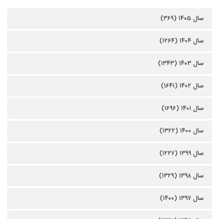
سال ۱۴۰۵ (۳۶۹)
سال ۱۴۰۴ (۱۲۶۴)
سال ۱۴۰۳ (۱۳۴۳)
سال ۱۴۰۲ (۱۶۴۱)
سال ۱۴۰۱ (۱۶۹۶)
سال ۱۴۰۰ (۱۳۲۲)
سال ۱۳۹۹ (۱۲۲۷)
سال ۱۳۹۸ (۱۳۲۹)
سال ۱۳۹۷ (۱۴۰۰)