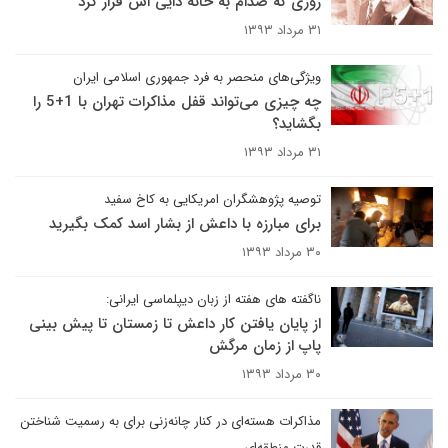
روزی که صدام به خانه دایی اش فرار کرد
۳۱ مرداد ۱۳۹۳
ویژگی‌های منحصر به فرد جمهوری اسلامی ایران
چه چیزی می‌تواند قفل مذاکرات تهران با 1+5 را
بگشاید؟
۳۱ مرداد ۱۳۹۳
توصیه پژوهشگران امریکایی به کاخ سفید
برای مبارزه با داعش از بشار اسد کمک بگیرید
۳۰ مرداد ۱۳۹۳
ناگفته های هفته از زبان دیپلماسی ایرانی:
از پایان یافتن کار داعش تا زمستان تا پیش بینی
پاپ از زمان مرگش
۳۰ مرداد ۱۳۹۳
مذاکرات هسته‌ای در کنار چانه‌زنی برای به رسمیت شناختن
قدرت منطقه‌ای