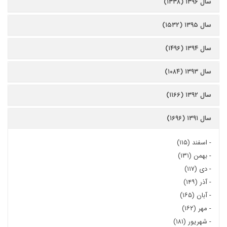
سال ۱۳۹۶ (۱۳۳۸)
سال ۱۳۹۵ (۱۵۳۲)
سال ۱۳۹۴ (۱۴۹۶)
سال ۱۳۹۳ (۱۰۸۴)
سال ۱۳۹۲ (۱۱۶۶)
سال ۱۳۹۱ (۱۶۹۶)
-
اسفند (۱۱۵)
-
بهمن (۱۳۱)
-
دی (۱۱۷)
-
آذر (۱۴۹)
-
آبان (۱۶۵)
-
مهر (۱۶۲)
-
شهریور (۱۸۱)