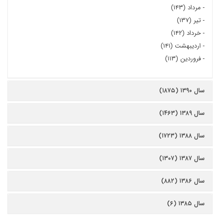
-
مرداد (۱۴۳)
-
تیر (۱۳۷)
-
خرداد (۱۴۲)
-
اردیبهشت (۱۴۱)
-
فروردین (۱۱۳)
سال ۱۳۹۰ (۱۸۷۵)
سال ۱۳۸۹ (۱۴۶۳)
سال ۱۳۸۸ (۱۷۲۳)
سال ۱۳۸۷ (۱۳۰۷)
سال ۱۳۸۶ (۸۸۲)
سال ۱۳۸۵ (۶)