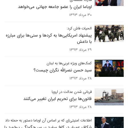
اوباما ایران را عضو جامعه جهانی می‌خواهد
۳۰ مرداد ۱۳۹۳
الحیات فاش کرد:
پیشنهاد امریکایی‌ها به کردها و سنی‌ها برای مبارزه
با داعش
۲۹ مرداد ۱۳۹۳
کمک‌های ویژه غربی‌ها به لبنان
سید حسن نصرالله نگران چیست؟
۲۸ مرداد ۱۳۹۳
قربانی شدن عدالت در اروپا
قانون‌ها برای تحریم ایران تغییر می‌کنند
۲۸ مرداد ۱۳۹۳
اطلاعات امنیتی‌ای که بر اساس آن اوباما دستور به حمله داد
شکاف عمیق در کاخ سفید بر سر چگونگی برخورد با