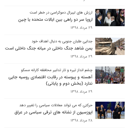
ارزش های لیبرال دموکراسی در خطر است
اروپا سر دو راهی بین ایالات متحده یا چین
۲۹ مرداد ۱۳۹۸
جدایی طلبان جنوبی به دنبال اهداف خود ​​​​​​​
یمن شاهد جنگ داخلی در میانه جنگ داخلی است
۲۹ مرداد ۱۳۹۸
چشم انداز تیره و تار تدابیر محافظه کارانه مسکو
آهسته و پیوسته در رقابت اقتصادی روسیه جایی
ندارد (بخش دوم و پایانی)
۲۹ مرداد ۱۳۹۸
حرکتی که می تواند معادلات سیاسی را تغییر دهد
اپوزسیون از نشانه های ترقی سیاسی در عراق
۲۸ مرداد ۱۳۹۸