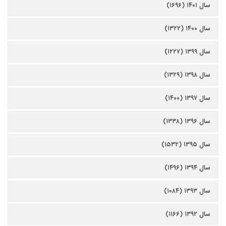
سال ۱۴۰۱ (۱۶۹۶)
سال ۱۴۰۰ (۱۳۲۲)
سال ۱۳۹۹ (۱۲۲۷)
سال ۱۳۹۸ (۱۳۲۹)
سال ۱۳۹۷ (۱۴۰۰)
سال ۱۳۹۶ (۱۳۳۸)
سال ۱۳۹۵ (۱۵۳۲)
سال ۱۳۹۴ (۱۴۹۶)
سال ۱۳۹۳ (۱۰۸۴)
سال ۱۳۹۲ (۱۱۶۶)