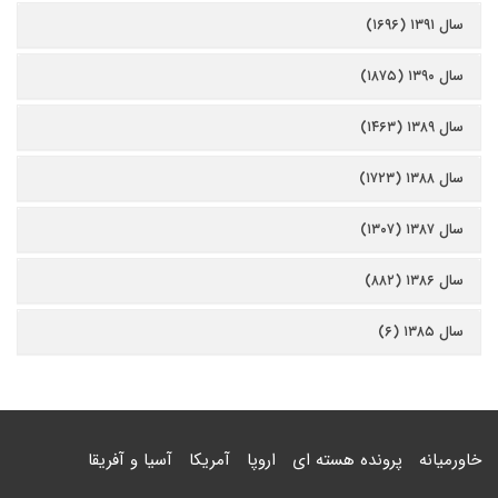
سال ۱۳۹۱ (۱۶۹۶)
سال ۱۳۹۰ (۱۸۷۵)
سال ۱۳۸۹ (۱۴۶۳)
سال ۱۳۸۸ (۱۷۲۳)
سال ۱۳۸۷ (۱۳۰۷)
سال ۱۳۸۶ (۸۸۲)
سال ۱۳۸۵ (۶)
خاورمیانه
پرونده هسته ای
اروپا
آمریکا
آسیا و آفریقا