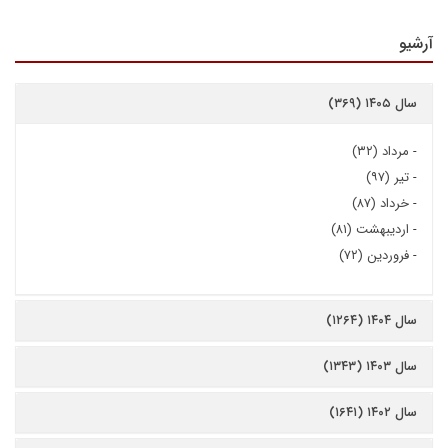
آرشیو
سال ۱۴۰۵ (۳۶۹)
-
مرداد (۳۲)
-
تیر (۹۷)
-
خرداد (۸۷)
-
اردیبهشت (۸۱)
-
فروردین (۷۲)
سال ۱۴۰۴ (۱۲۶۴)
سال ۱۴۰۳ (۱۳۴۳)
سال ۱۴۰۲ (۱۶۴۱)