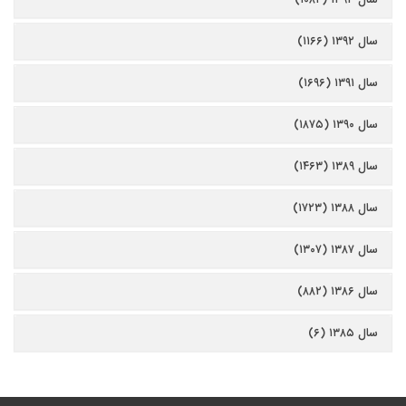
سال ۱۳۹۲ (۱۱۶۶)
سال ۱۳۹۱ (۱۶۹۶)
سال ۱۳۹۰ (۱۸۷۵)
سال ۱۳۸۹ (۱۴۶۳)
سال ۱۳۸۸ (۱۷۲۳)
سال ۱۳۸۷ (۱۳۰۷)
سال ۱۳۸۶ (۸۸۲)
سال ۱۳۸۵ (۶)