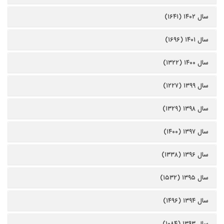
سال ۱۴۰۲ (۱۶۴۱)
سال ۱۴۰۱ (۱۶۹۶)
سال ۱۴۰۰ (۱۳۲۲)
سال ۱۳۹۹ (۱۲۲۷)
سال ۱۳۹۸ (۱۳۲۹)
سال ۱۳۹۷ (۱۴۰۰)
سال ۱۳۹۶ (۱۳۳۸)
سال ۱۳۹۵ (۱۵۳۲)
سال ۱۳۹۴ (۱۴۹۶)
سال ۱۳۹۳ (۱۰۸۴)