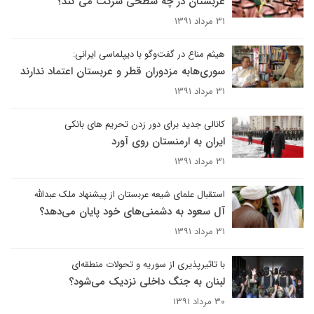
عربستان در چه سطحی شرکت می کند؟
۳۱ مرداد ۱۳۹۱
هیثم مناع در گفت‌وگو با دیپلماسی ایرانی:
سوری‌هابه مزدوران قطر و عربستان اعتماد ندارند
۳۱ مرداد ۱۳۹۱
کانالی جدید برای دور زدن تحریم های بانکی
ایران به ارمنستان روی آورد
۳۱ مرداد ۱۳۹۱
استقبال علمای شیعه عربستان از پیشنهاد ملک عبدالله
آل سعود به دشمنی‌های خود پایان می‌دهد؟
۳۱ مرداد ۱۳۹۱
با تاثیرپذیری از سوریه و تحولات منطقه‌ای
لبنان به جنگ داخلی نزدیک می‌شود؟
۳۰ مرداد ۱۳۹۱