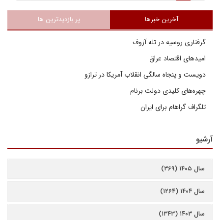
آخرین خبرها
پر بازدیدترین ها
گرفتاری روسیه در تله آزوف
امیدهای اقتصاد عراق
دویست و پنجاه سالگی انقلاب آمریکا در ترازو
چهره‌های کلیدی دولت برنام
تلگراف گراهام برای ایران
آرشیو
سال ۱۴۰۵ (۳۶۹)
سال ۱۴۰۴ (۱۲۶۴)
سال ۱۴۰۳ (۱۳۴۳)